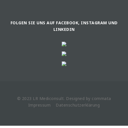
FOLGEN SIE UNS AUF FACEBOOK, INSTAGRAM UND
LINKEDIN
© 2023 LR
Mediconsult
. Designed by
commata
Impressum
Datenschutzerklärung