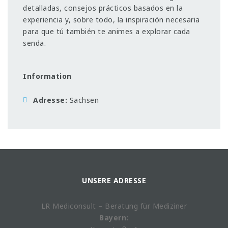
detalladas, consejos prácticos basados en la
experiencia y, sobre todo, la inspiración necesaria
para que tú también te animes a explorar cada
senda.
Information
Adresse
Sachsen
UNSERE ADRESSE
LR Mediconsult – Beratung für Mediziner
Bayern: