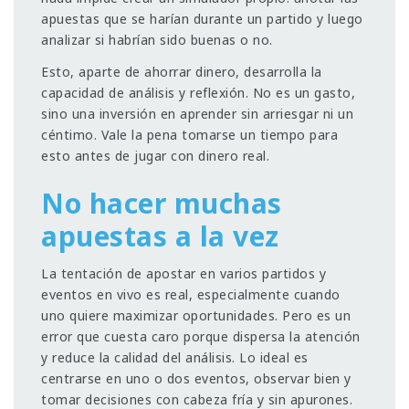
apuestas que se harían durante un partido y luego
analizar si habrían sido buenas o no.
Esto, aparte de ahorrar dinero, desarrolla la
capacidad de análisis y reflexión. No es un gasto,
sino una inversión en aprender sin arriesgar ni un
céntimo. Vale la pena tomarse un tiempo para
esto antes de jugar con dinero real.
No hacer muchas
apuestas a la vez
La tentación de apostar en varios partidos y
eventos en vivo es real, especialmente cuando
uno quiere maximizar oportunidades. Pero es un
error que cuesta caro porque dispersa la atención
y reduce la calidad del análisis. Lo ideal es
centrarse en uno o dos eventos, observar bien y
tomar decisiones con cabeza fría y sin apurones.