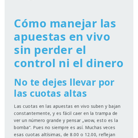
Cómo manejar las
apuestas en vivo
sin perder el
control ni el dinero
No te dejes llevar por
las cuotas altas
Las cuotas en las apuestas en vivo suben y bajan
constantemente, y es fácil caer en la trampa de
ver un número grande y pensar „wow, esto es la
bomba“. Pues no siempre es así. Muchas veces
esas cuotas altísimas, de 8.00 o 12.00, reflejan