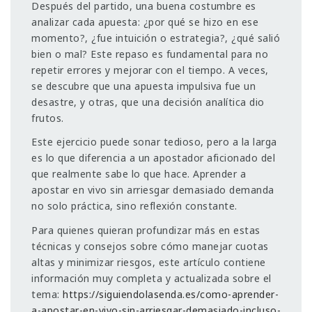
Después del partido, una buena costumbre es
analizar cada apuesta: ¿por qué se hizo en ese
momento?, ¿fue intuición o estrategia?, ¿qué salió
bien o mal? Este repaso es fundamental para no
repetir errores y mejorar con el tiempo. A veces,
se descubre que una apuesta impulsiva fue un
desastre, y otras, que una decisión analítica dio
frutos.
Este ejercicio puede sonar tedioso, pero a la larga
es lo que diferencia a un apostador aficionado del
que realmente sabe lo que hace. Aprender a
apostar en vivo sin arriesgar demasiado demanda
no solo práctica, sino reflexión constante.
Para quienes quieran profundizar más en estas
técnicas y consejos sobre cómo manejar cuotas
altas y minimizar riesgos, este artículo contiene
información muy completa y actualizada sobre el
tema:
https://siguiendolasenda.es/como-aprender-
a-apostar-en-vivo-sin-arriesgar-demasiado-incluso-