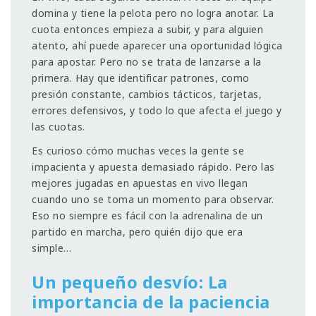
domina y tiene la pelota pero no logra anotar. La
cuota entonces empieza a subir, y para alguien
atento, ahí puede aparecer una oportunidad lógica
para apostar. Pero no se trata de lanzarse a la
primera. Hay que identificar patrones, como
presión constante, cambios tácticos, tarjetas,
errores defensivos, y todo lo que afecta el juego y
las cuotas.
Es curioso cómo muchas veces la gente se
impacienta y apuesta demasiado rápido. Pero las
mejores jugadas en apuestas en vivo llegan
cuando uno se toma un momento para observar.
Eso no siempre es fácil con la adrenalina de un
partido en marcha, pero quién dijo que era
simple…
Un pequeño desvío: La
importancia de la paciencia