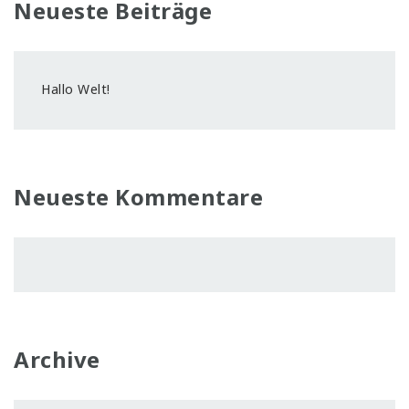
Neueste Beiträge
Hallo Welt!
Neueste Kommentare
Archive