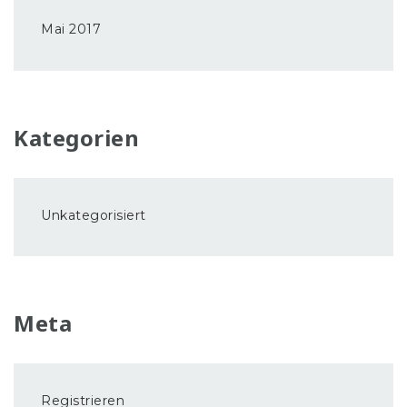
Mai 2017
Kategorien
Unkategorisiert
Meta
Registrieren