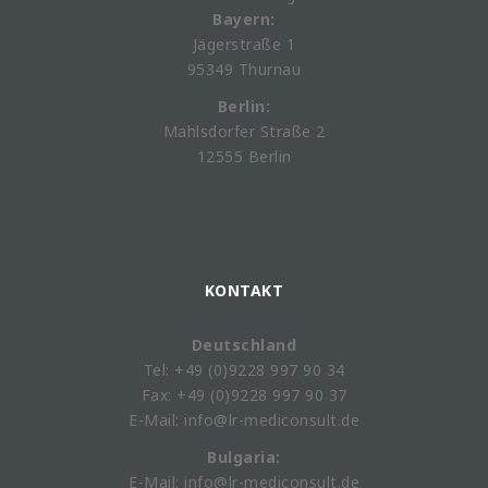
Bayern:
Jägerstraße 1
95349 Thurnau
Berlin:
Mahlsdorfer Straße 2
12555 Berlin
KONTAKT
Deutschland
Tel: +49 (0)9228 997 90 34
Fax: +49 (0)9228 997 90 37
E-Mail: info@lr-mediconsult.de
Bulgaria:
E-Mail: info@lr-mediconsult.de