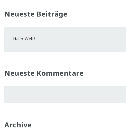
Neueste Beiträge
Hallo Welt!
Neueste Kommentare
Archive