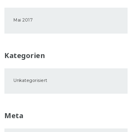
Mai 2017
Kategorien
Unkategorisiert
Meta