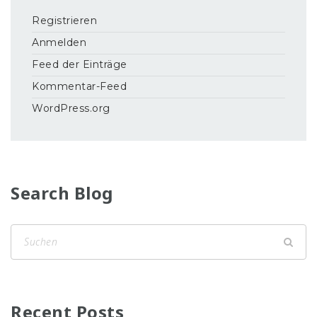
Registrieren
Anmelden
Feed der Einträge
Kommentar-Feed
WordPress.org
Search Blog
Recent Posts