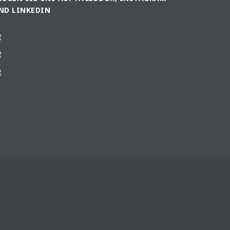
ND LINKEDIN