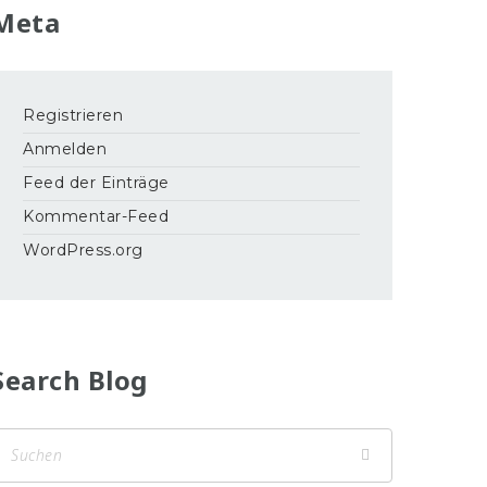
Meta
Registrieren
Anmelden
Feed der Einträge
Kommentar-Feed
WordPress.org
Search Blog