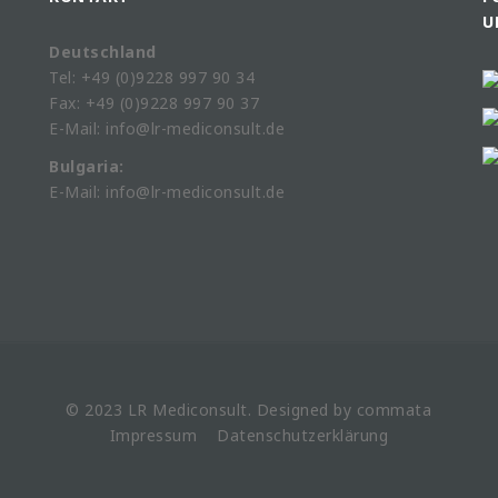
U
Deutschland
Tel: +49 (0)9228 997 90 34
Fax: +49 (0)9228 997 90 37
E-Mail: info@lr-mediconsult.de
Bulgaria:
E-Mail: info@lr-mediconsult.de
© 2023 LR
Mediconsult
. Designed by
commata
Impressum
Datenschutzerklärung