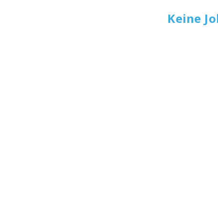
Keine J