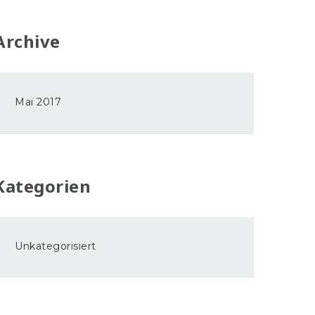
Archive
Mai 2017
Kategorien
Unkategorisiert