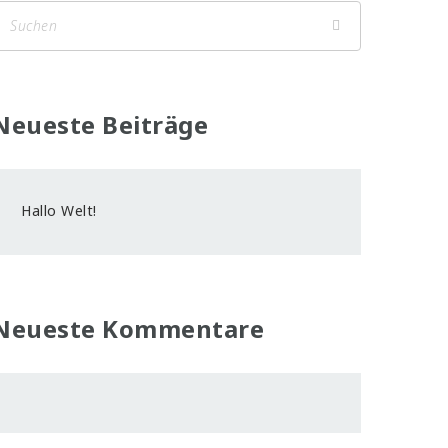
Neueste Beiträge
Hallo Welt!
Neueste Kommentare