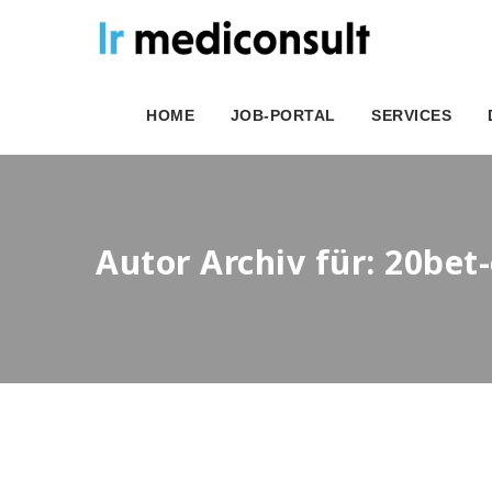
HOME
JOB-PORTAL
SERVICES
Autor Archiv für: 20be