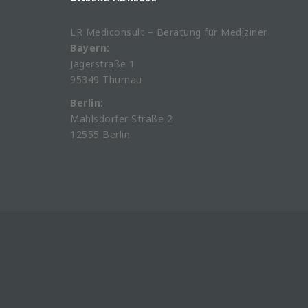
LR Mediconsult – Beratung für Mediziner
Bayern:
Jägerstraße 1
95349 Thurnau
Berlin:
Mahlsdorfer Straße 2
12555 Berlin