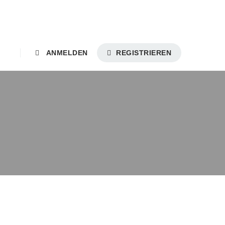
ANMELDEN
REGISTRIEREN