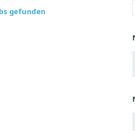
obs gefunden