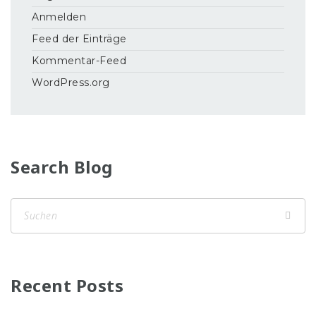
Anmelden
Feed der Einträge
Kommentar-Feed
WordPress.org
Search Blog
Recent Posts