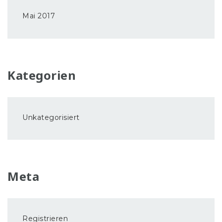
Mai 2017
Kategorien
Unkategorisiert
Meta
Registrieren