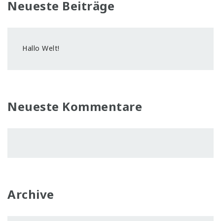
Neueste Beiträge
Hallo Welt!
Neueste Kommentare
Archive