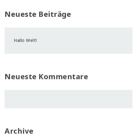
Neueste Beiträge
Hallo Welt!
Neueste Kommentare
Archive