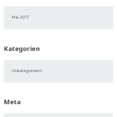
Mai 2017
Kategorien
Unkategorisiert
Meta