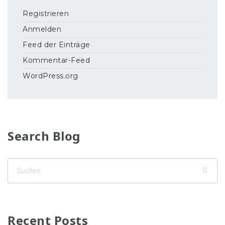
Registrieren
Anmelden
Feed der Einträge
Kommentar-Feed
WordPress.org
Search Blog
Recent Posts