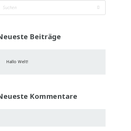
Neueste Beiträge
Hallo Welt!
Neueste Kommentare