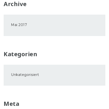
Archive
Mai 2017
Kategorien
Unkategorisiert
Meta