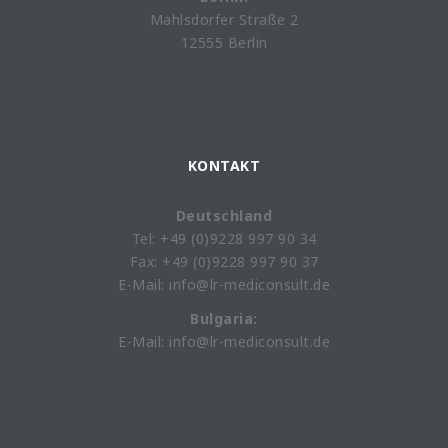
Mahlsdorfer Straße 2
12555 Berlin
KONTAKT
Deutschland
Tel: +49 (0)9228 997 90 34
Fax: +49 (0)9228 997 90 37
E-Mail: info@lr-mediconsult.de
Bulgaria:
E-Mail: info@lr-mediconsult.de