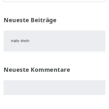
Neueste Beiträge
Hallo Welt!
Neueste Kommentare