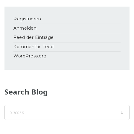
Registrieren
Anmelden
Feed der Einträge
Kommentar-Feed
WordPress.org
Search Blog