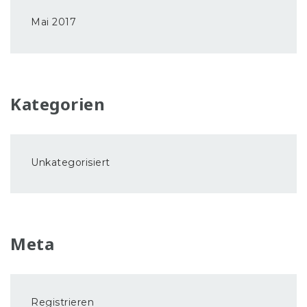
Mai 2017
Kategorien
Unkategorisiert
Meta
Registrieren