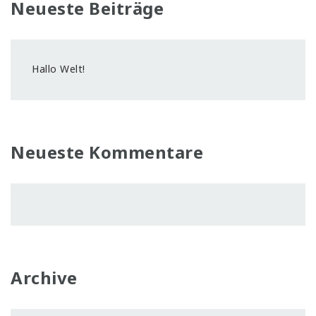
Neueste Beiträge
Hallo Welt!
Neueste Kommentare
Archive