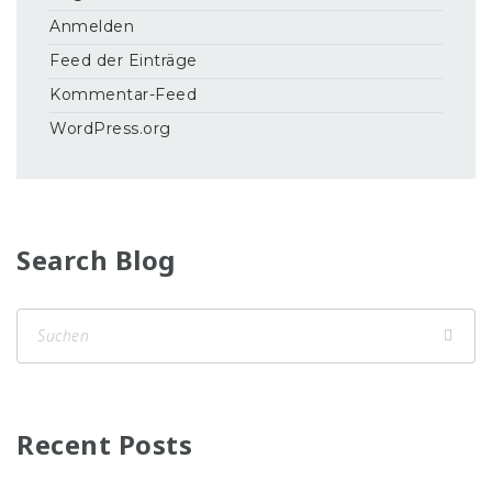
Anmelden
Feed der Einträge
Kommentar-Feed
WordPress.org
Search Blog
Recent Posts