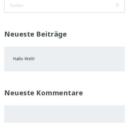
Neueste Beiträge
Hallo Welt!
Neueste Kommentare