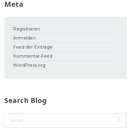
Meta
Registrieren
Anmelden
Feed der Einträge
Kommentar-Feed
WordPress.org
Search Blog