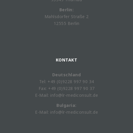
Berlin:
Mahlsdorfer Straße 2
12555 Berlin
KONTAKT
Deutschland
Tel: +49 (0)9228 997 90 34
Fax: +49 (0)9228 997 90 37
E-Mail: info@lr-mediconsult.de
Bulgaria:
E-Mail: info@lr-mediconsult.de