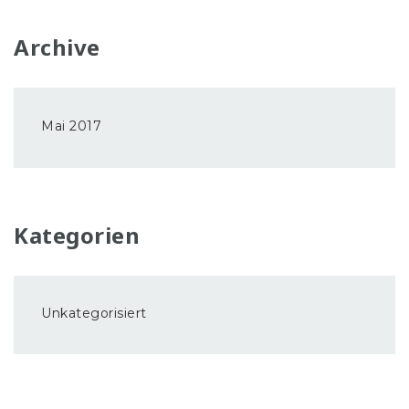
Archive
Mai 2017
Kategorien
Unkategorisiert