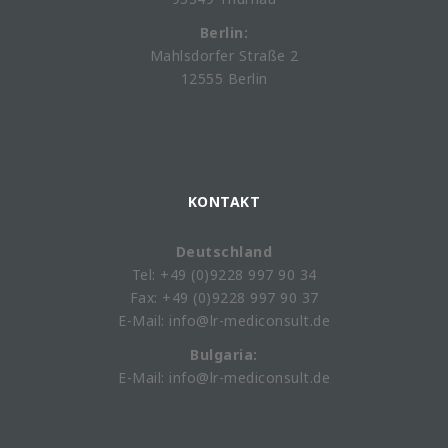
Berlin:
Mahlsdorfer Straße 2
12555 Berlin
KONTAKT
Deutschland
Tel: +49 (0)9228 997 90 34
Fax: +49 (0)9228 997 90 37
E-Mail: info@lr-mediconsult.de
Bulgaria:
E-Mail: info@lr-mediconsult.de