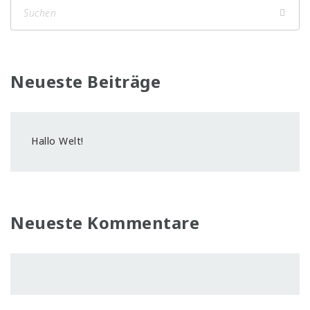
Neueste Beiträge
Hallo Welt!
Neueste Kommentare