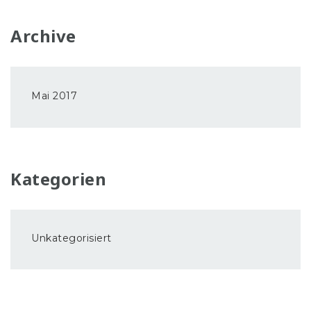
Archive
Mai 2017
Kategorien
Unkategorisiert