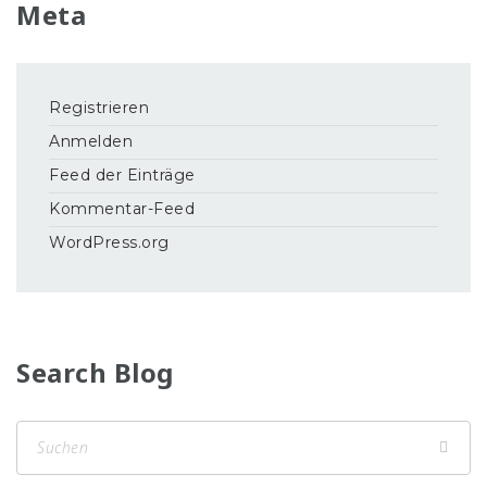
Meta
Registrieren
Anmelden
Feed der Einträge
Kommentar-Feed
WordPress.org
Search Blog