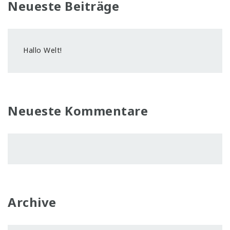
Neueste Beiträge
Hallo Welt!
Neueste Kommentare
Archive