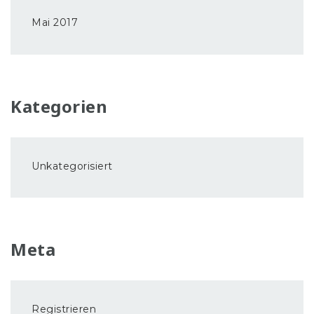
Mai 2017
Kategorien
Unkategorisiert
Meta
Registrieren