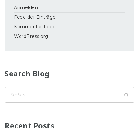
Anmelden
Feed der Einträge
Kommentar-Feed
WordPress.org
Search Blog
Recent Posts