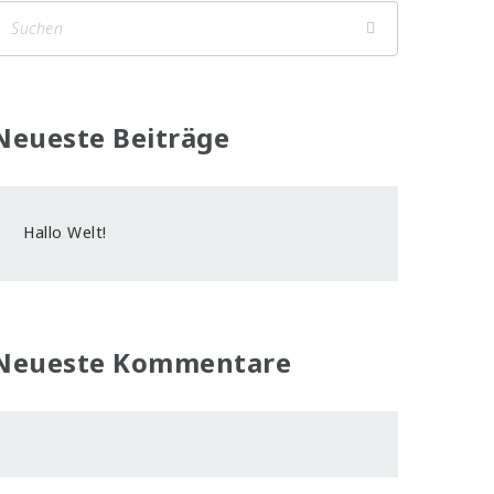
Neueste Beiträge
Hallo Welt!
Neueste Kommentare