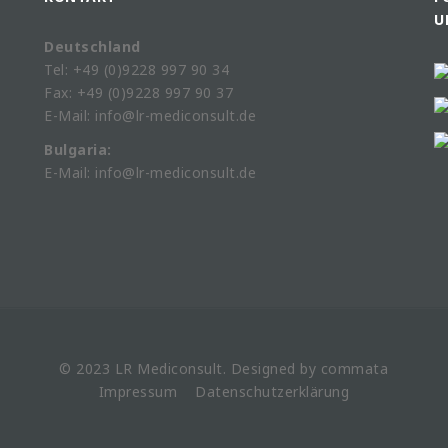
U
Deutschland
Tel: +49 (0)9228 997 90 34
Fax: +49 (0)9228 997 90 37
E-Mail: info@lr-mediconsult.de
Bulgaria:
E-Mail: info@lr-mediconsult.de
© 2023 LR
Mediconsult
. Designed by
commata
Impressum
Datenschutzerklärung