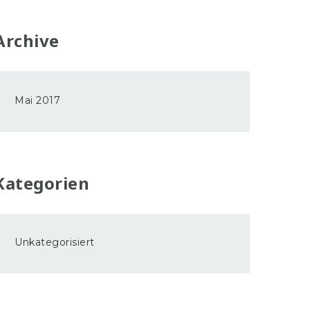
Archive
Mai 2017
Kategorien
Unkategorisiert