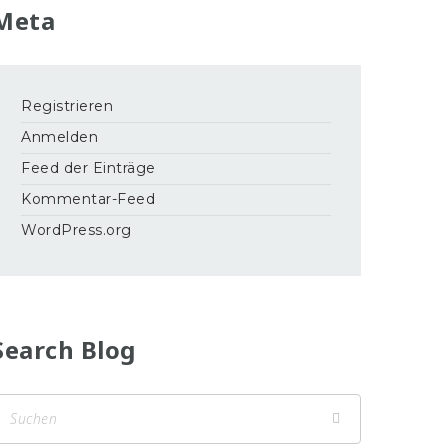
Meta
Registrieren
Anmelden
Feed der Einträge
Kommentar-Feed
WordPress.org
Search Blog