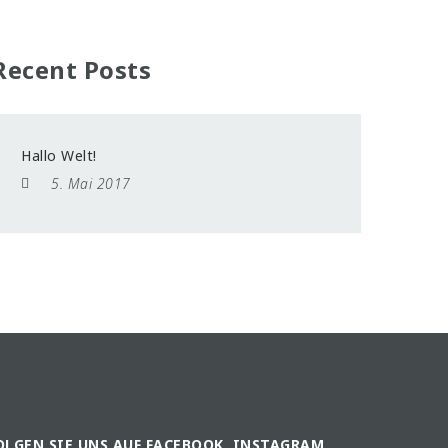
Recent Posts
Hallo Welt!
5. Mai 2017
OLGEN SIE UNS AUF FACEBOOK, INSTAGRAM