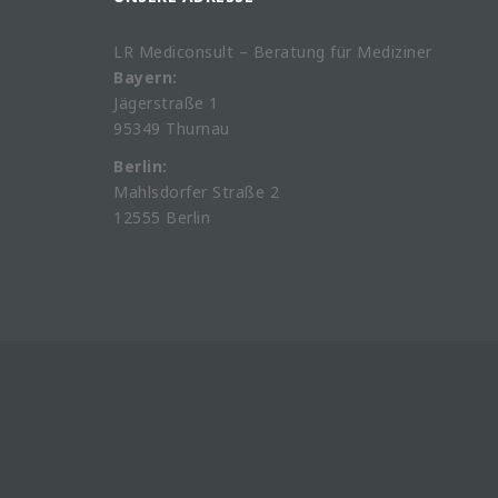
LR Mediconsult – Beratung für Mediziner
Bayern:
Jägerstraße 1
95349 Thurnau
Berlin:
Mahlsdorfer Straße 2
12555 Berlin