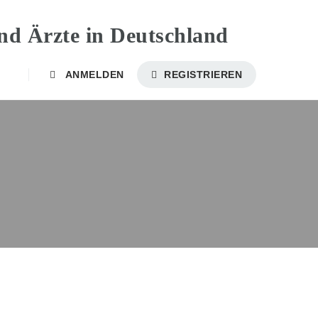
ANMELDEN
REGISTRIEREN