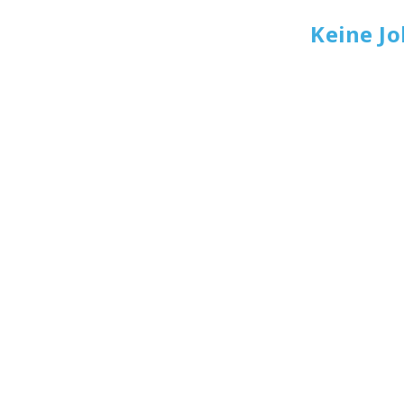
Keine J