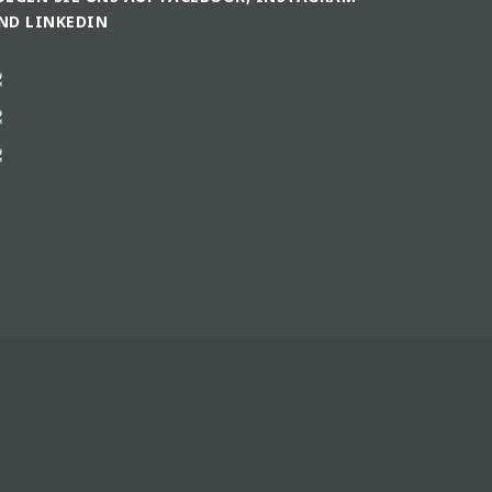
ND LINKEDIN