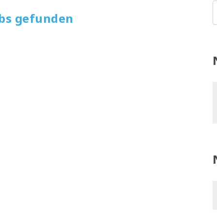
obs gefunden