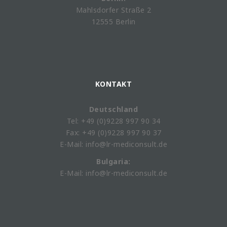
Mahlsdorfer Straße 2
12555 Berlin
KONTAKT
Deutschland
Tel: +49 (0)9228 997 90 34
Fax: +49 (0)9228 997 90 37
E-Mail: info@lr-mediconsult.de
Bulgaria:
E-Mail: info@lr-mediconsult.de