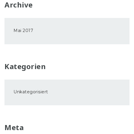
Archive
Mai 2017
Kategorien
Unkategorisiert
Meta