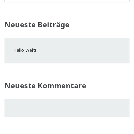
Neueste Beiträge
Hallo Welt!
Neueste Kommentare