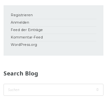
Registrieren
Anmelden
Feed der Einträge
Kommentar-Feed
WordPress.org
Search Blog