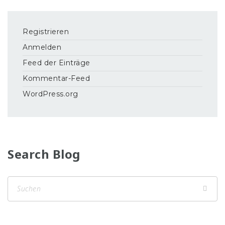
Registrieren
Anmelden
Feed der Einträge
Kommentar-Feed
WordPress.org
Search Blog