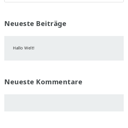
Neueste Beiträge
Hallo Welt!
Neueste Kommentare