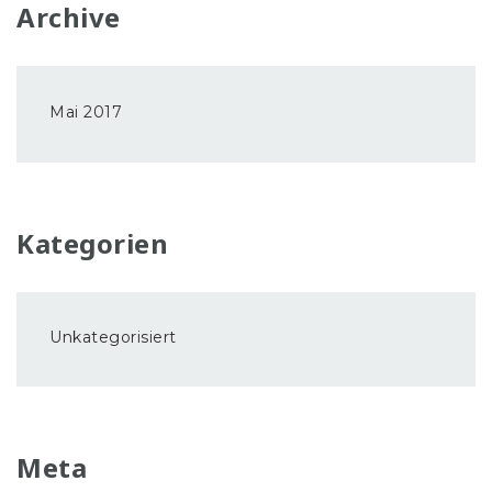
Archive
Mai 2017
Kategorien
Unkategorisiert
Meta