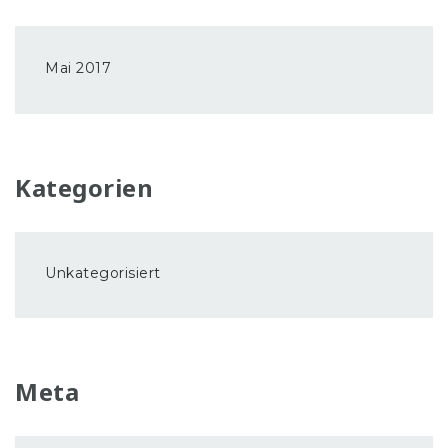
Mai 2017
Kategorien
Unkategorisiert
Meta