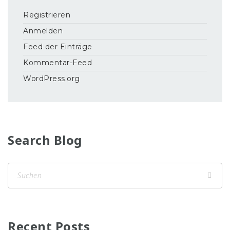
Registrieren
Anmelden
Feed der Einträge
Kommentar-Feed
WordPress.org
Search Blog
Recent Posts