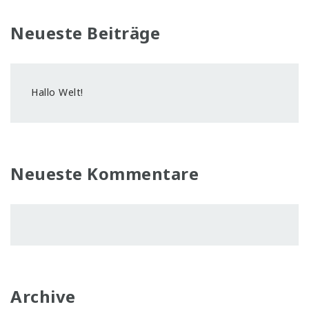
Neueste Beiträge
Hallo Welt!
Neueste Kommentare
Archive