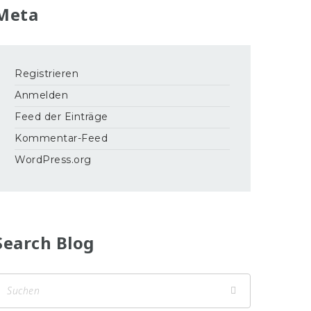
Meta
Registrieren
Anmelden
Feed der Einträge
Kommentar-Feed
WordPress.org
Search Blog