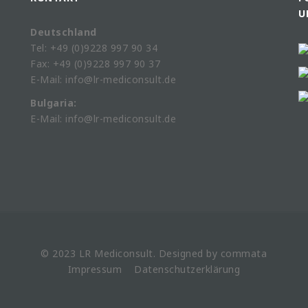
U
Deutschland
Tel: +49 (0)9228 997 90 34
Fax: +49 (0)9228 997 90 37
E-Mail: info@lr-mediconsult.de
Bulgaria:
E-Mail: info@lr-mediconsult.de
© 2023 LR
Mediconsult
. Designed by
commata
Impressum
Datenschutzerklärung