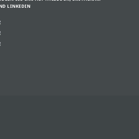
ND LINKEDIN