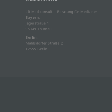
LR Mediconsult – Beratung für Mediziner
Bayern:
Jägerstraße 1
95349 Thurnau
Berlin:
Mahlsdorfer Straße 2
12555 Berlin