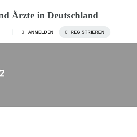
ANMELDEN
REGISTRIEREN
2