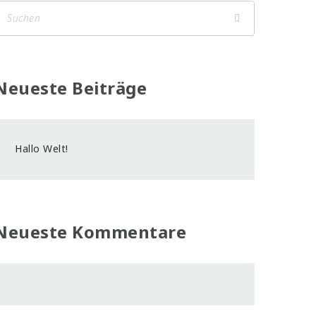
Neueste Beiträge
Hallo Welt!
Neueste Kommentare