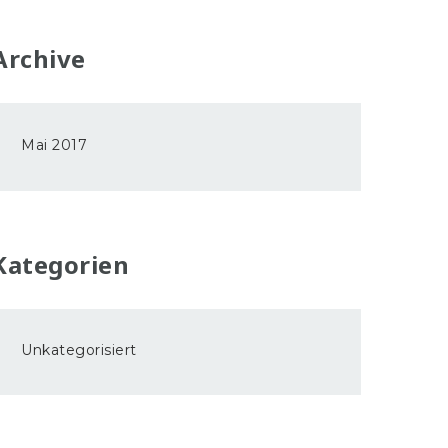
Archive
Mai 2017
Kategorien
Unkategorisiert