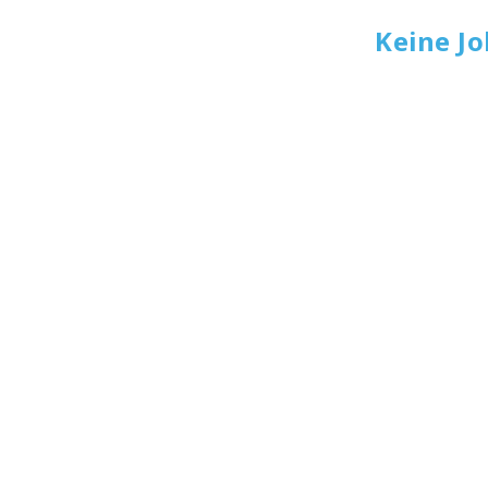
Keine J