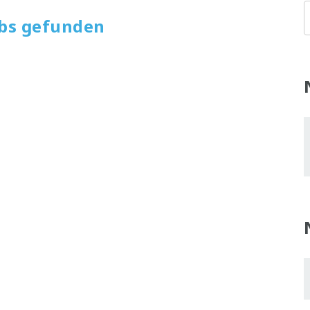
obs gefunden