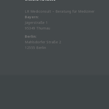
LR Mediconsult – Beratung für Mediziner
Bayern:
Jägerstraße 1
95349 Thurnau
Berlin:
Mahlsdorfer Straße 2
12555 Berlin