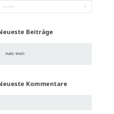
Neueste Beiträge
Hallo Welt!
Neueste Kommentare