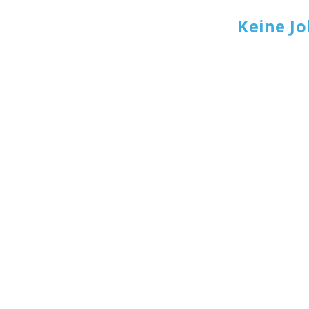
Keine J