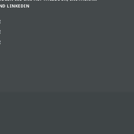
ND LINKEDIN