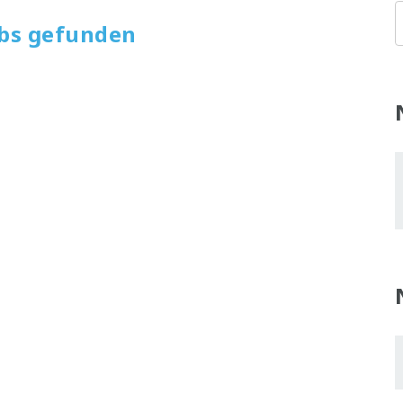
obs gefunden