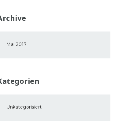
Archive
Mai 2017
Kategorien
Unkategorisiert