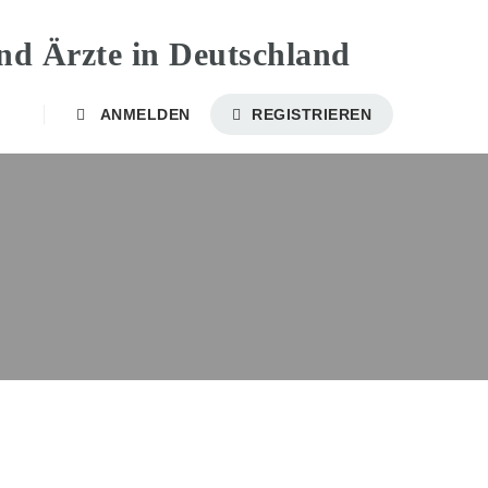
ANMELDEN
REGISTRIEREN