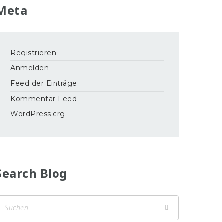
Meta
Registrieren
Anmelden
Feed der Einträge
Kommentar-Feed
WordPress.org
Search Blog