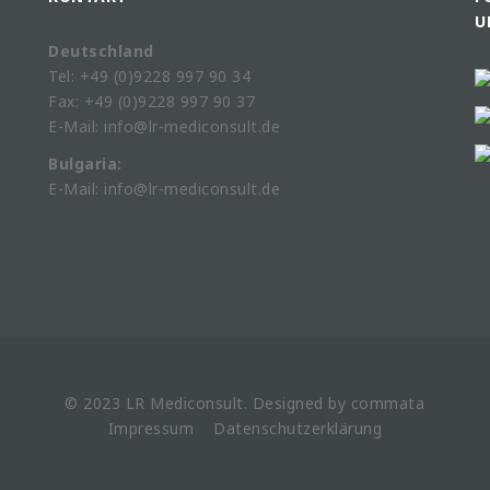
U
Deutschland
Tel: +49 (0)9228 997 90 34
Fax: +49 (0)9228 997 90 37
E-Mail: info@lr-mediconsult.de
Bulgaria:
E-Mail: info@lr-mediconsult.de
© 2023 LR
Mediconsult
. Designed by
commata
Impressum
Datenschutzerklärung