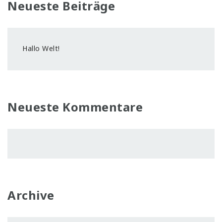
Neueste Beiträge
Hallo Welt!
Neueste Kommentare
Archive