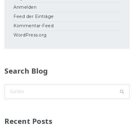
Anmelden
Feed der Einträge
Kommentar-Feed
WordPress.org
Search Blog
Recent Posts