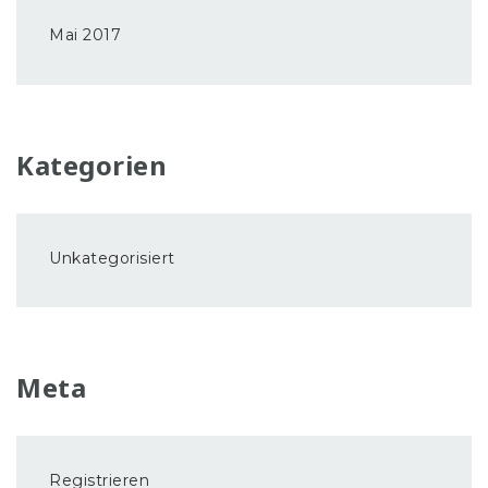
Mai 2017
Kategorien
Unkategorisiert
Meta
Registrieren