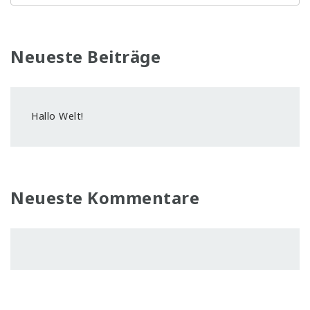
Neueste Beiträge
Hallo Welt!
Neueste Kommentare