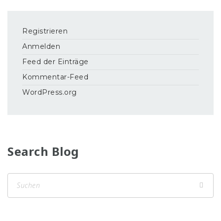
Registrieren
Anmelden
Feed der Einträge
Kommentar-Feed
WordPress.org
Search Blog