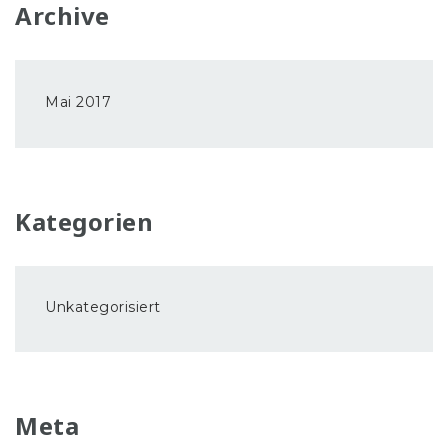
Archive
Mai 2017
Kategorien
Unkategorisiert
Meta