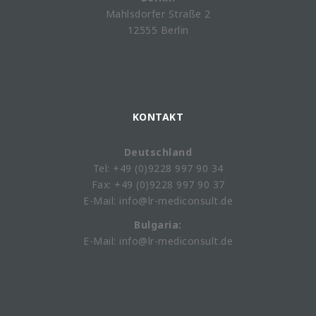
Mahlsdorfer Straße 2
12555 Berlin
KONTAKT
Deutschland
Tel: +49 (0)9228 997 90 34
Fax: +49 (0)9228 997 90 37
E-Mail: info@lr-mediconsult.de
Bulgaria:
E-Mail: info@lr-mediconsult.de