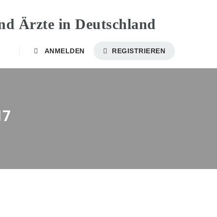
ANMELDEN
REGISTRIEREN
17