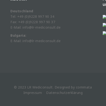
U
Deutschland
Tel: +49 (0)9228 997 90 34
Fax: +49 (0)9228 997 90 37
E-Mail: info@lr-mediconsult.de
Bulgaria:
E-Mail: info@lr-mediconsult.de
© 2023 LR
Mediconsult
. Designed by
commata
Impressum
Datenschutzerklärung