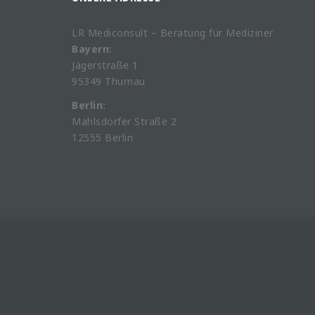
LR Mediconsult – Beratung für Mediziner
Bayern:
Jägerstraße 1
95349 Thurnau
Berlin:
Mahlsdorfer Straße 2
12555 Berlin