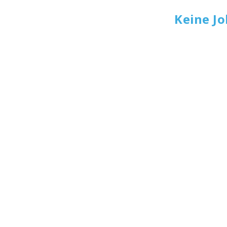
Keine J