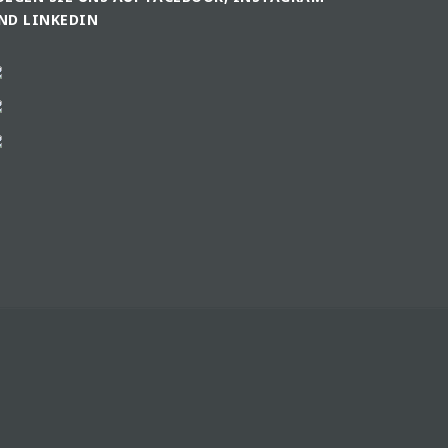
ND LINKEDIN