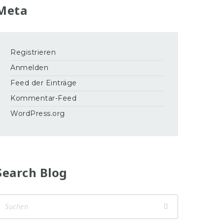
Meta
Registrieren
Anmelden
Feed der Einträge
Kommentar-Feed
WordPress.org
Search Blog