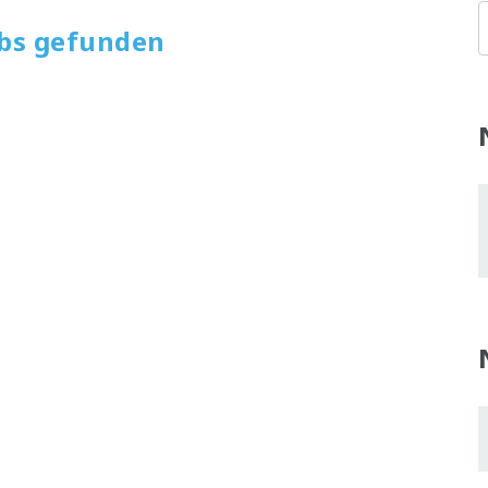
obs gefunden