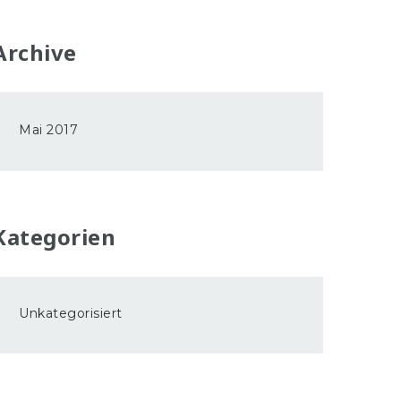
Archive
Mai 2017
Kategorien
Unkategorisiert