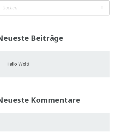
Neueste Beiträge
Hallo Welt!
Neueste Kommentare