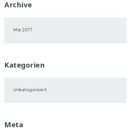
Archive
Mai 2017
Kategorien
Unkategorisiert
Meta