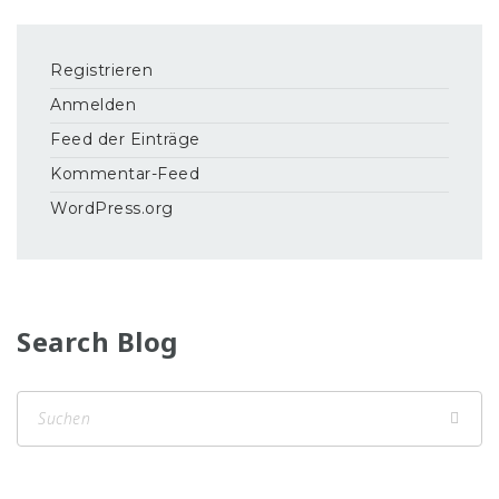
Registrieren
Anmelden
Feed der Einträge
Kommentar-Feed
WordPress.org
Search Blog