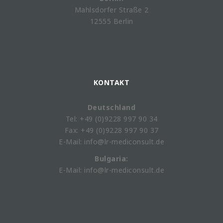
Mahlsdorfer Straße 2
12555 Berlin
KONTAKT
Deutschland
Tel: +49 (0)9228 997 90 34
Fax: +49 (0)9228 997 90 37
E-Mail: info@lr-mediconsult.de
Bulgaria:
E-Mail: info@lr-mediconsult.de