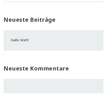
Neueste Beiträge
Hallo Welt!
Neueste Kommentare