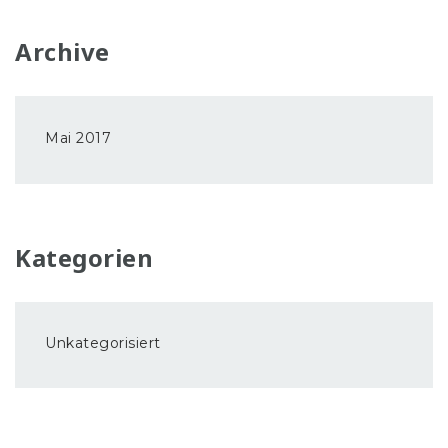
Archive
Mai 2017
Kategorien
Unkategorisiert