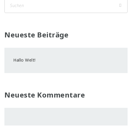
Neueste Beiträge
Hallo Welt!
Neueste Kommentare