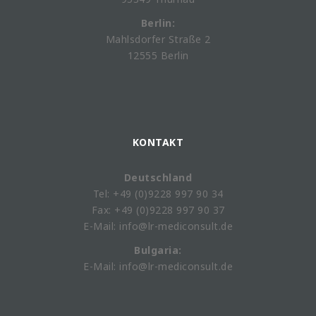
Berlin:
Mahlsdorfer Straße 2
12555 Berlin
KONTAKT
Deutschland
Tel: +49 (0)9228 997 90 34
Fax: +49 (0)9228 997 90 37
E-Mail: info@lr-mediconsult.de
Bulgaria:
E-Mail: info@lr-mediconsult.de