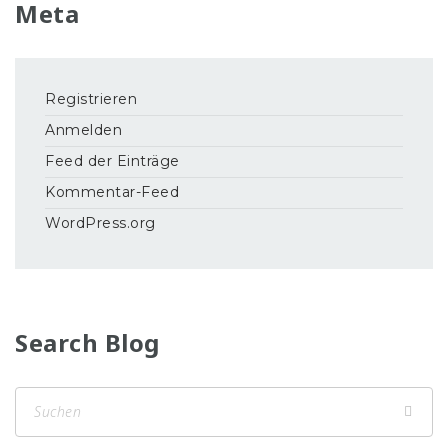
Meta
Registrieren
Anmelden
Feed der Einträge
Kommentar-Feed
WordPress.org
Search Blog