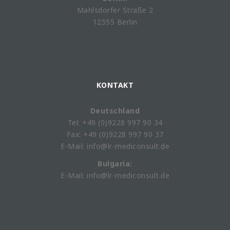
Mahlsdorfer Straße 2
12555 Berlin
KONTAKT
Deutschland
Tel: +49 (0)9228 997 90 34
Fax: +49 (0)9228 997 90 37
E-Mail: info@lr-mediconsult.de
Bulgaria:
E-Mail: info@lr-mediconsult.de