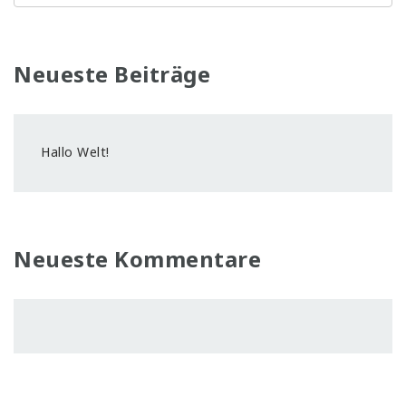
Neueste Beiträge
Hallo Welt!
Neueste Kommentare