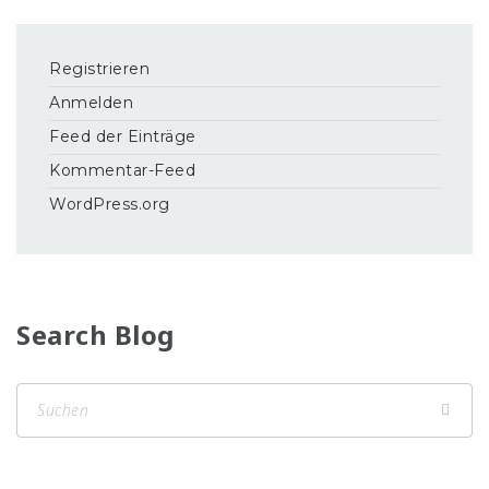
Registrieren
Anmelden
Feed der Einträge
Kommentar-Feed
WordPress.org
Search Blog