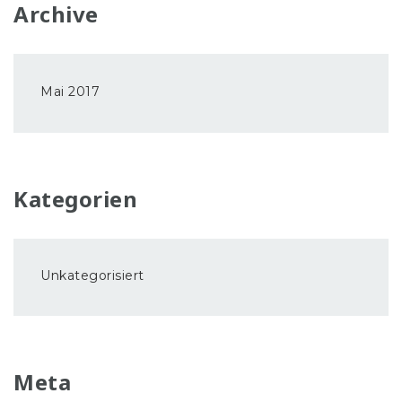
Archive
Mai 2017
Kategorien
Unkategorisiert
Meta