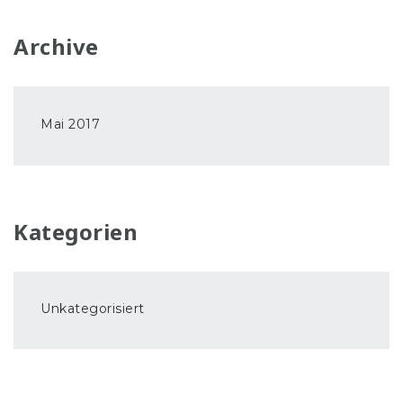
Archive
Mai 2017
Kategorien
Unkategorisiert