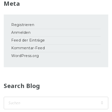
Meta
Registrieren
Anmelden
Feed der Einträge
Kommentar-Feed
WordPress.org
Search Blog