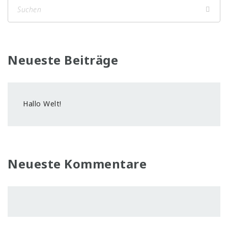
Neueste Beiträge
Hallo Welt!
Neueste Kommentare