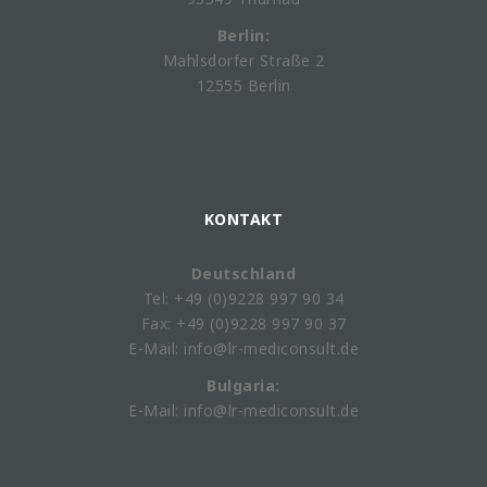
Berlin:
Mahlsdorfer Straße 2
12555 Berlin
KONTAKT
Deutschland
Tel: +49 (0)9228 997 90 34
Fax: +49 (0)9228 997 90 37
E-Mail: info@lr-mediconsult.de
Bulgaria:
E-Mail: info@lr-mediconsult.de