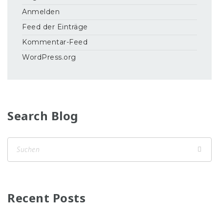
Anmelden
Feed der Einträge
Kommentar-Feed
WordPress.org
Search Blog
Recent Posts