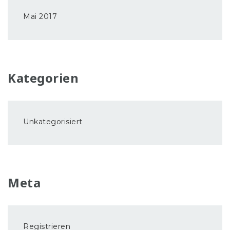
Mai 2017
Kategorien
Unkategorisiert
Meta
Registrieren