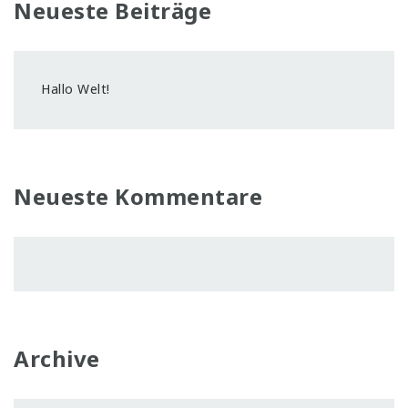
Neueste Beiträge
Hallo Welt!
Neueste Kommentare
Archive