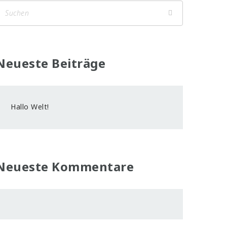
Neueste Beiträge
Hallo Welt!
Neueste Kommentare