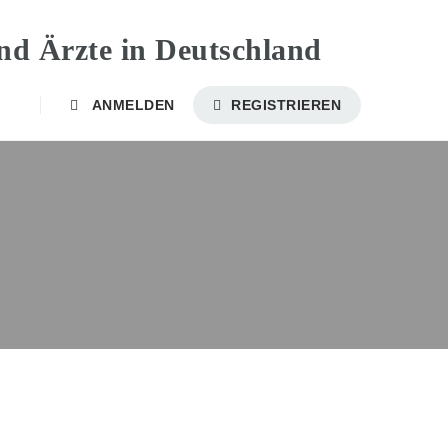
ANMELDEN
REGISTRIEREN