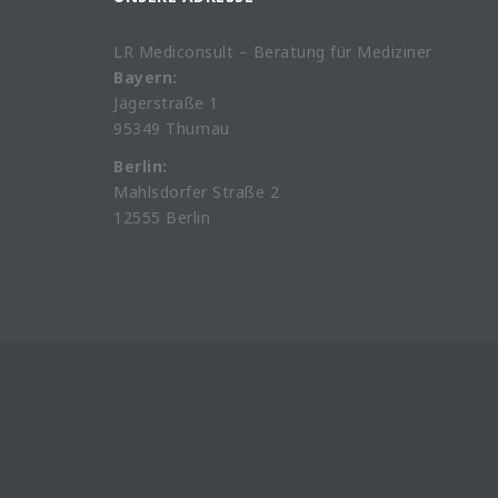
LR Mediconsult – Beratung für Mediziner
Bayern:
Jägerstraße 1
95349 Thurnau
Berlin:
Mahlsdorfer Straße 2
12555 Berlin