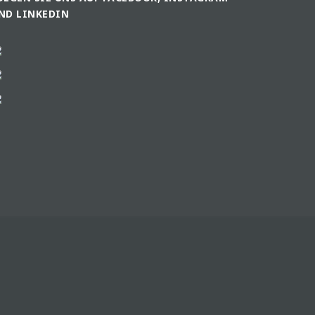
ND LINKEDIN