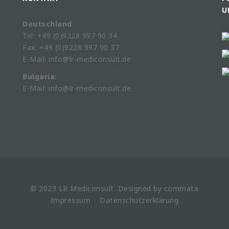
U
Deutschland
Tel: +49 (0)9228 997 90 34
Fax: +49 (0)9228 997 90 37
E-Mail: info@lr-mediconsult.de
Bulgaria:
E-Mail: info@lr-mediconsult.de
© 2023 LR
Mediconsult
. Designed by
commata
Impressum
Datenschutzerklärung