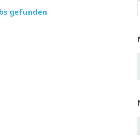
obs gefunden