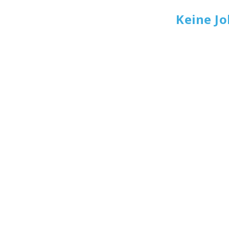
Keine J