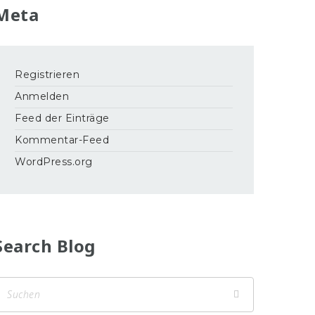
Meta
Registrieren
Anmelden
Feed der Einträge
Kommentar-Feed
WordPress.org
Search Blog