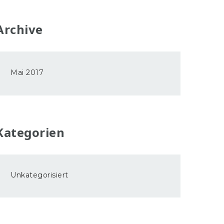
Archive
Mai 2017
Kategorien
Unkategorisiert