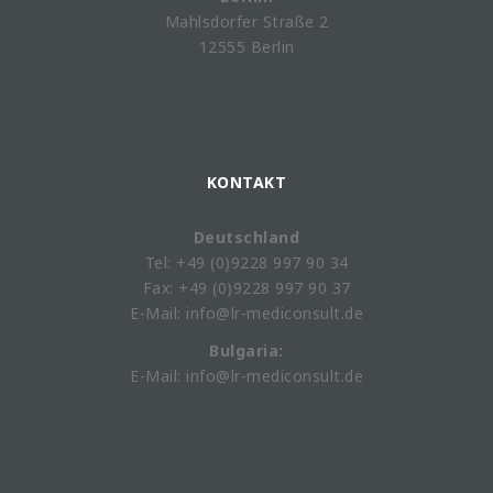
Mahlsdorfer Straße 2
12555 Berlin
KONTAKT
Deutschland
Tel: +49 (0)9228 997 90 34
Fax: +49 (0)9228 997 90 37
E-Mail: info@lr-mediconsult.de
Bulgaria:
E-Mail: info@lr-mediconsult.de