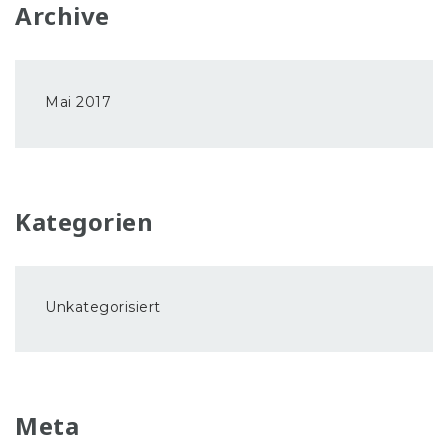
Archive
Mai 2017
Kategorien
Unkategorisiert
Meta