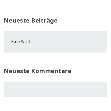
Neueste Beiträge
Hallo Welt!
Neueste Kommentare