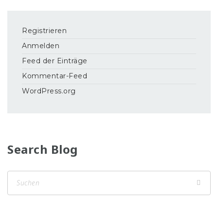
Registrieren
Anmelden
Feed der Einträge
Kommentar-Feed
WordPress.org
Search Blog