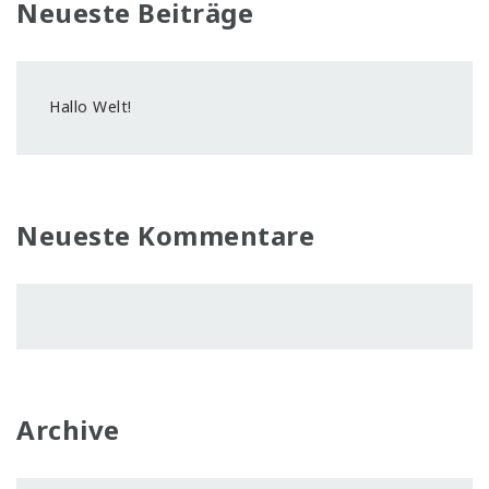
Neueste Beiträge
Hallo Welt!
Neueste Kommentare
Archive