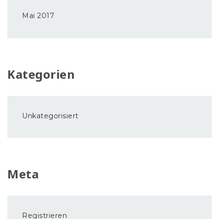
Mai 2017
Kategorien
Unkategorisiert
Meta
Registrieren