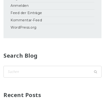
Anmelden
Feed der Einträge
Kommentar-Feed
WordPress.org
Search Blog
Recent Posts