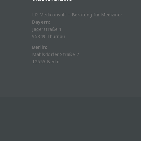
LR Mediconsult – Beratung für Mediziner
Bayern:
Jägerstraße 1
95349 Thurnau
Berlin:
Mahlsdorfer Straße 2
12555 Berlin