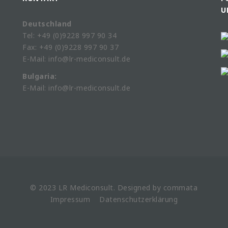
U
Deutschland
Tel: +49 (0)9228 997 90 34
Fax: +49 (0)9228 997 90 37
E-Mail: info@lr-mediconsult.de
Bulgaria:
E-Mail: info@lr-mediconsult.de
© 2023 LR
Mediconsult
. Designed by
commata
Impressum
Datenschutzerklärung