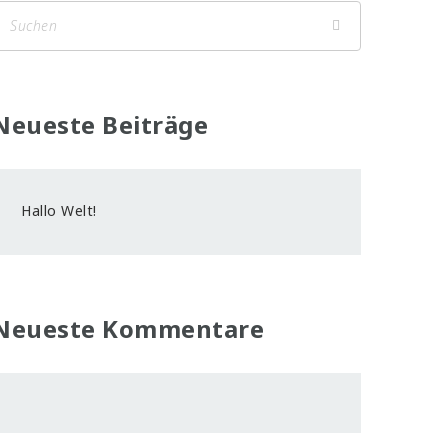
Neueste Beiträge
Hallo Welt!
Neueste Kommentare