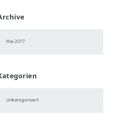
Archive
Mai 2017
Kategorien
Unkategorisiert