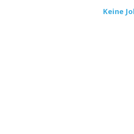
Keine J