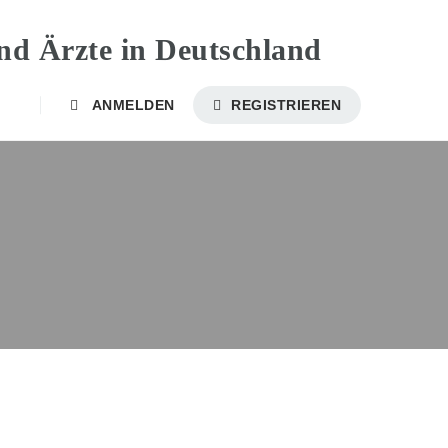
ANMELDEN
REGISTRIEREN