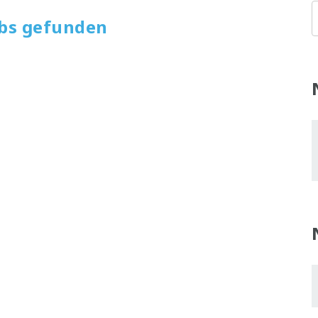
obs gefunden