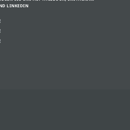
ND LINKEDIN