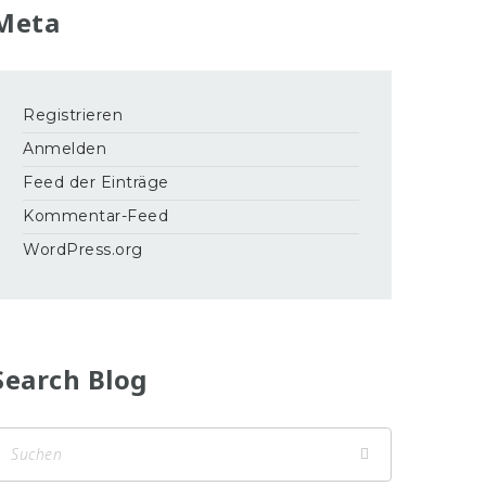
Meta
Registrieren
Anmelden
Feed der Einträge
Kommentar-Feed
WordPress.org
Search Blog