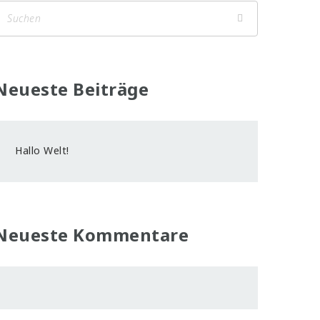
Neueste Beiträge
Hallo Welt!
Neueste Kommentare