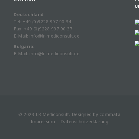
U
Deutschland
Tel: +49 (0)9228 997 90 34
Fax: +49 (0)9228 997 90 37
E-Mail: info@lr-mediconsult.de
Bulgaria:
E-Mail: info@lr-mediconsult.de
© 2023 LR
Mediconsult
. Designed by
commata
Impressum
Datenschutzerklärung