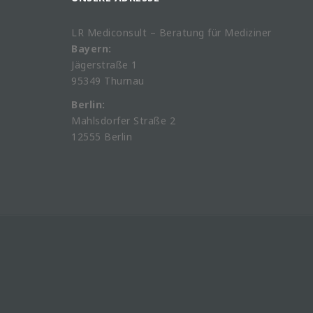
LR Mediconsult – Beratung für Mediziner
Bayern:
Jägerstraße 1
95349 Thurnau
Berlin:
Mahlsdorfer Straße 2
12555 Berlin