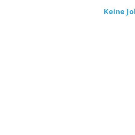
Keine J