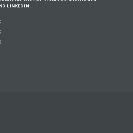
ND LINKEDIN