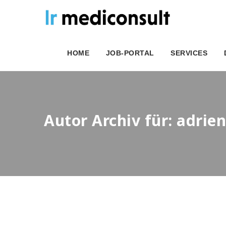
HOME
JOB-PORTAL
SERVICES
Autor Archiv für: adrie