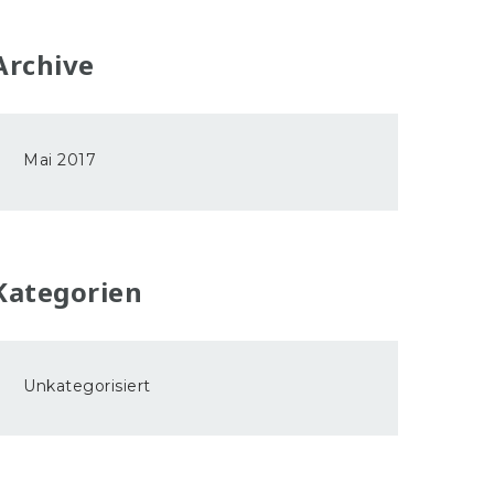
Archive
Mai 2017
Kategorien
Unkategorisiert