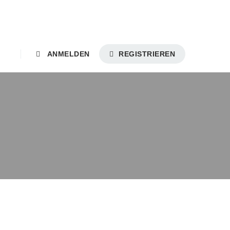
ANMELDEN
REGISTRIEREN