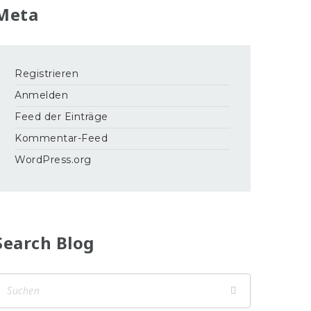
Meta
Registrieren
Anmelden
Feed der Einträge
Kommentar-Feed
WordPress.org
Search Blog