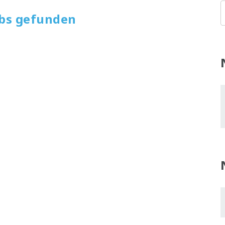
obs gefunden