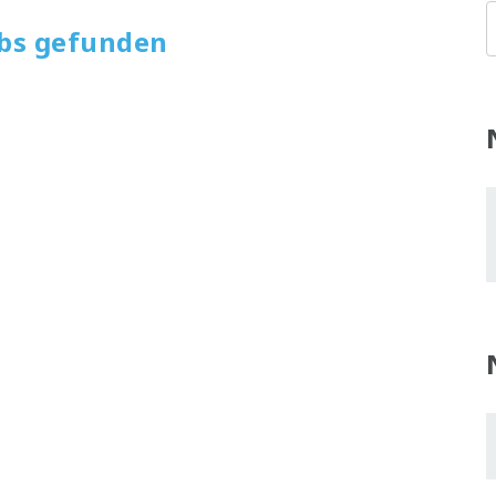
obs gefunden