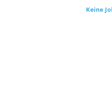
Keine J