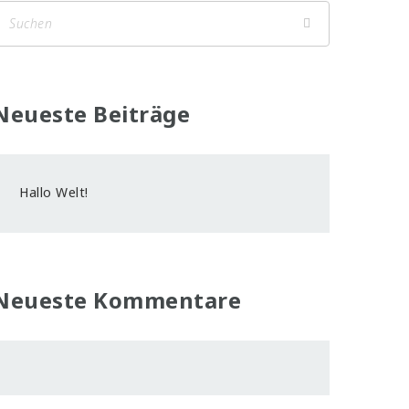
Neueste Beiträge
Hallo Welt!
Neueste Kommentare