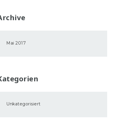
Archive
Mai 2017
Kategorien
Unkategorisiert