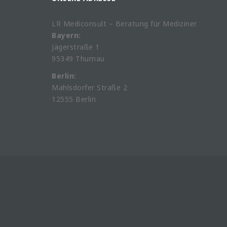
LR Mediconsult – Beratung für Mediziner
Bayern:
Jägerstraße 1
95349 Thurnau
Berlin:
Mahlsdorfer Straße 2
12555 Berlin