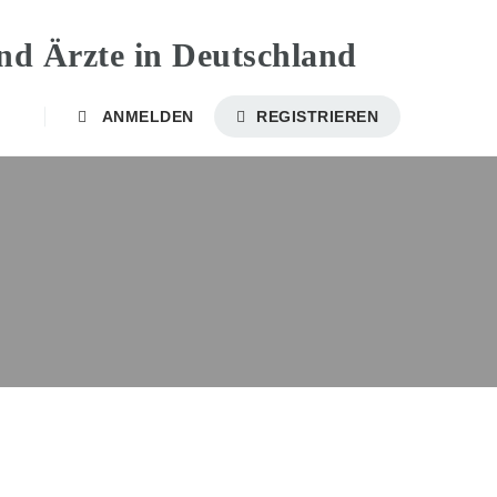
ANMELDEN
REGISTRIEREN