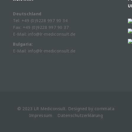
U
Deutschland
Tel: +49 (0)9228 997 90 34
Fax: +49 (0)9228 997 90 37
E-Mail: info@lr-mediconsult.de
Bulgaria:
E-Mail: info@lr-mediconsult.de
© 2023 LR
Mediconsult
. Designed by
commata
Impressum
Datenschutzerklärung