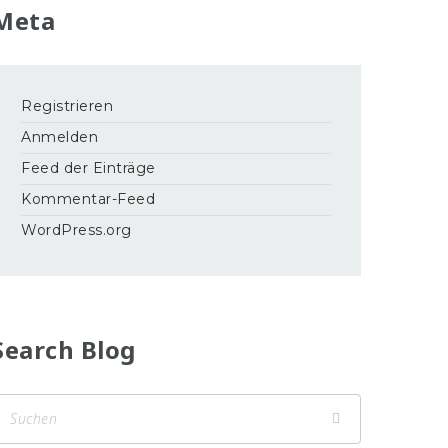
Meta
Registrieren
Anmelden
Feed der Einträge
Kommentar-Feed
WordPress.org
Search Blog