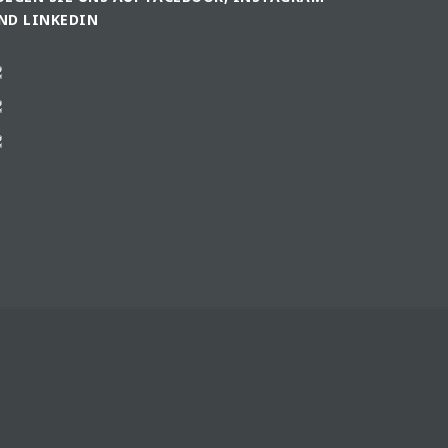
ND LINKEDIN