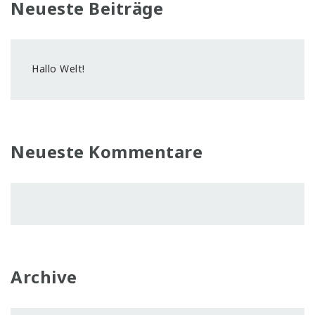
Neueste Beiträge
Hallo Welt!
Neueste Kommentare
Archive