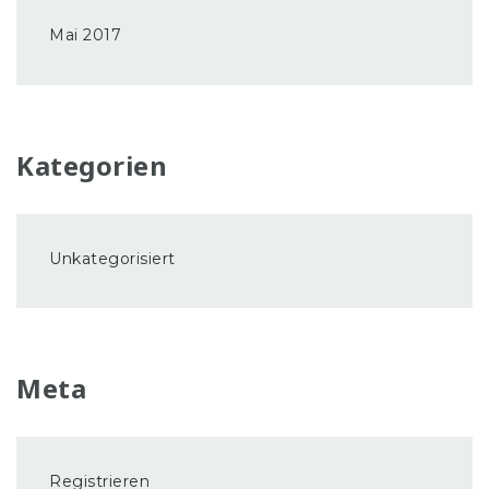
Mai 2017
Kategorien
Unkategorisiert
Meta
Registrieren