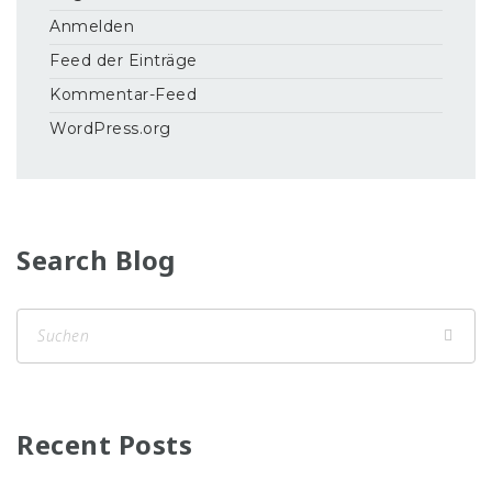
Anmelden
Feed der Einträge
Kommentar-Feed
WordPress.org
Search Blog
Recent Posts