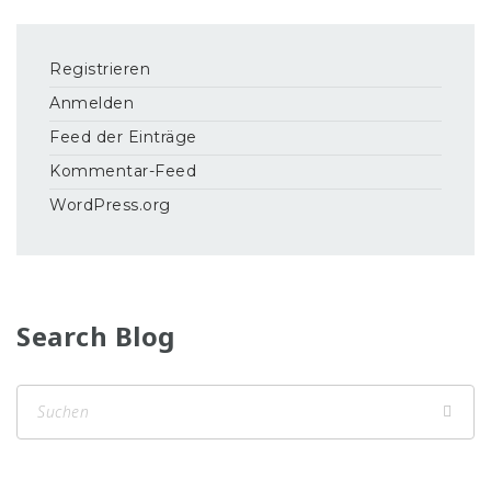
Registrieren
Anmelden
Feed der Einträge
Kommentar-Feed
WordPress.org
Search Blog