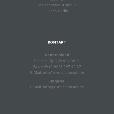
Mahlsdorfer Straße 2
12555 Berlin
KONTAKT
Deutschland
Tel: +49 (0)9228 997 90 34
Fax: +49 (0)9228 997 90 37
E-Mail: info@lr-mediconsult.de
Bulgaria:
E-Mail: info@lr-mediconsult.de