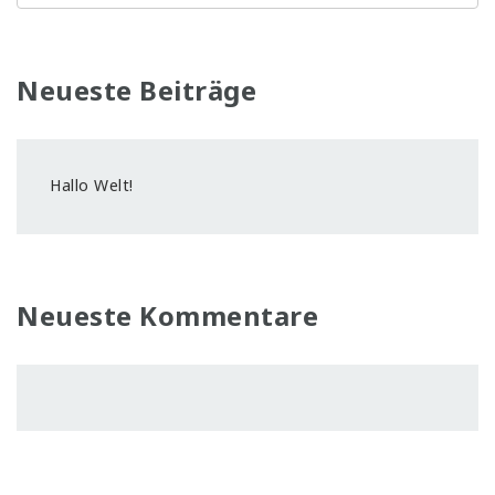
Neueste Beiträge
Hallo Welt!
Neueste Kommentare