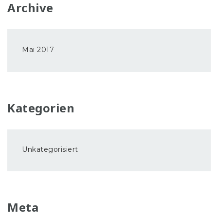
Archive
Mai 2017
Kategorien
Unkategorisiert
Meta