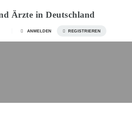
ANMELDEN
REGISTRIEREN