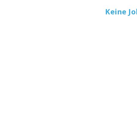
Keine J