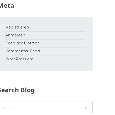
Meta
Registrieren
Anmelden
Feed der Einträge
Kommentar-Feed
WordPress.org
Search Blog