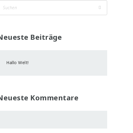
Neueste Beiträge
Hallo Welt!
Neueste Kommentare