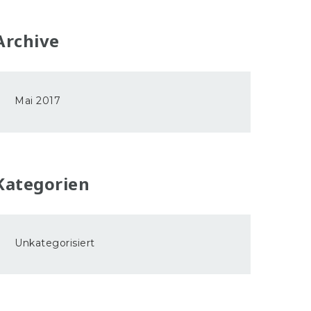
Archive
Mai 2017
Kategorien
Unkategorisiert