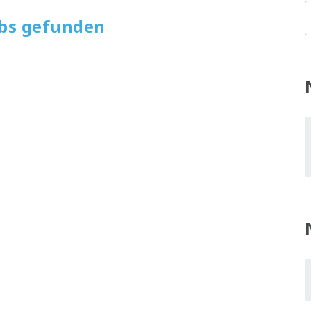
obs gefunden