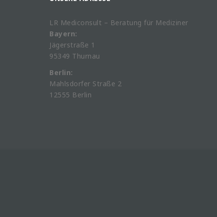
LR Mediconsult – Beratung für Mediziner
Bayern:
Jägerstraße 1
95349 Thurnau
Berlin:
Mahlsdorfer Straße 2
12555 Berlin