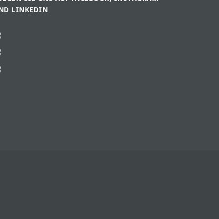
ND LINKEDIN