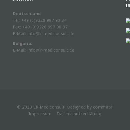
U
Deutschland
Tel: +49 (0)9228 997 90 34
Fax: +49 (0)9228 997 90 37
E-Mail: info@lr-mediconsult.de
Bulgaria:
E-Mail: info@lr-mediconsult.de
© 2023 LR
Mediconsult
. Designed by
commata
Impressum
Datenschutzerklärung