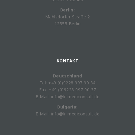
Berlin:
Mahlsdorfer Straße 2
12555 Berlin
KONTAKT
Deutschland
Tel: +49 (0)9228 997 90 34
Fax: +49 (0)9228 997 90 37
E-Mail: info@lr-mediconsult.de
Bulgaria:
E-Mail: info@lr-mediconsult.de