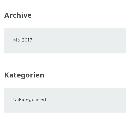
Archive
Mai 2017
Kategorien
Unkategorisiert