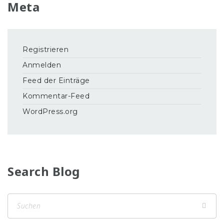
Meta
Registrieren
Anmelden
Feed der Einträge
Kommentar-Feed
WordPress.org
Search Blog