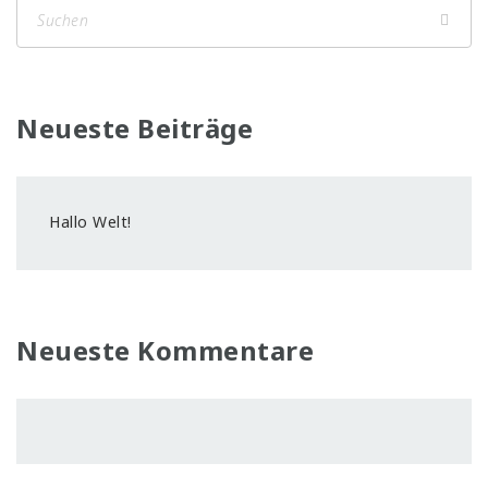
Neueste Beiträge
Hallo Welt!
Neueste Kommentare