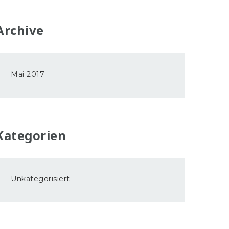
Archive
Mai 2017
Kategorien
Unkategorisiert