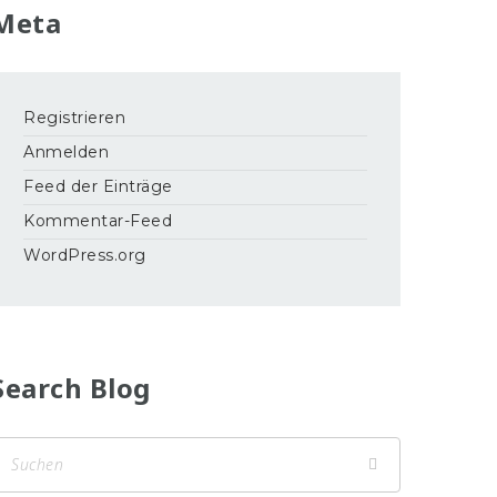
Meta
Registrieren
Anmelden
Feed der Einträge
Kommentar-Feed
WordPress.org
Search Blog