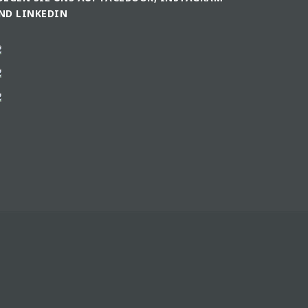
ND LINKEDIN