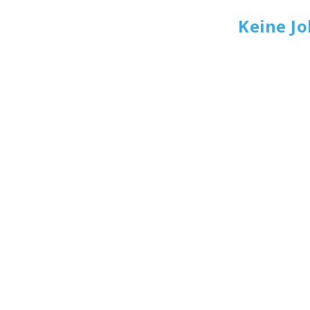
Keine J