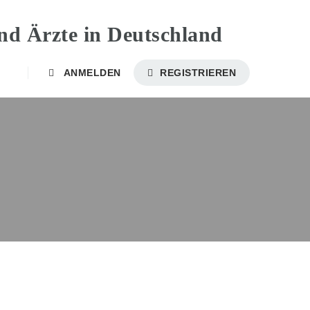
ANMELDEN
REGISTRIEREN