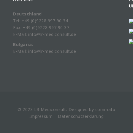
U
Deutschland
Tel: +49 (0)9228 997 90 34
Fax: +49 (0)9228 997 90 37
E-Mail: info@lr-mediconsult.de
Bulgaria:
E-Mail: info@lr-mediconsult.de
© 2023 LR
Mediconsult
. Designed by
commata
Impressum
Datenschutzerklärung