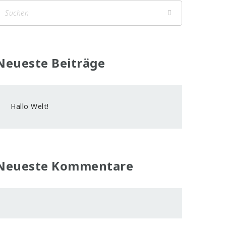
Neueste Beiträge
Hallo Welt!
Neueste Kommentare