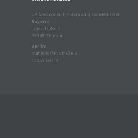
LR Mediconsult – Beratung für Mediziner
Bayern:
Jägerstraße 1
95349 Thurnau
Berlin:
Mahlsdorfer Straße 2
12555 Berlin