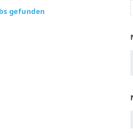
obs gefunden