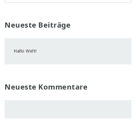
Neueste Beiträge
Hallo Welt!
Neueste Kommentare