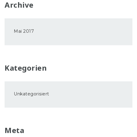
Archive
Mai 2017
Kategorien
Unkategorisiert
Meta