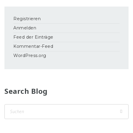
Registrieren
Anmelden
Feed der Einträge
Kommentar-Feed
WordPress.org
Search Blog