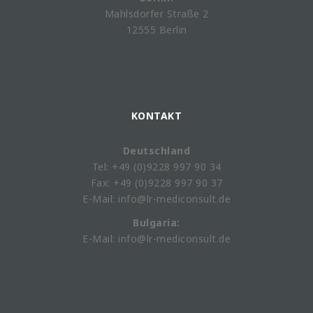
Mahlsdorfer Straße 2
12555 Berlin
KONTAKT
Deutschland
Tel: +49 (0)9228 997 90 34
Fax: +49 (0)9228 997 90 37
E-Mail: info@lr-mediconsult.de
Bulgaria:
E-Mail: info@lr-mediconsult.de