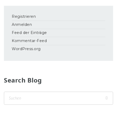
Registrieren
Anmelden
Feed der Einträge
Kommentar-Feed
WordPress.org
Search Blog