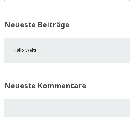
Neueste Beiträge
Hallo Welt!
Neueste Kommentare