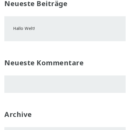
Neueste Beiträge
Hallo Welt!
Neueste Kommentare
Archive