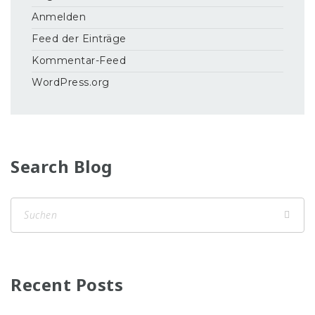
Anmelden
Feed der Einträge
Kommentar-Feed
WordPress.org
Search Blog
Recent Posts