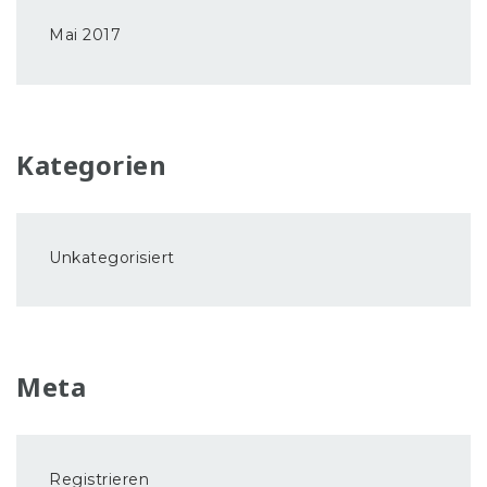
Mai 2017
Kategorien
Unkategorisiert
Meta
Registrieren