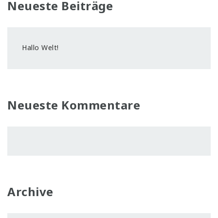
Neueste Beiträge
Hallo Welt!
Neueste Kommentare
Archive