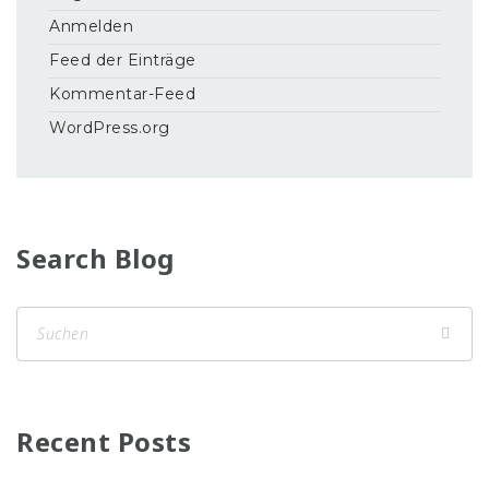
Anmelden
Feed der Einträge
Kommentar-Feed
WordPress.org
Search Blog
Recent Posts