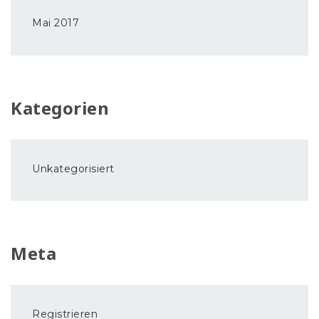
Mai 2017
Kategorien
Unkategorisiert
Meta
Registrieren