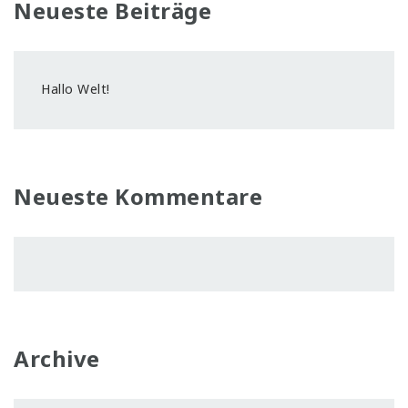
Neueste Beiträge
Hallo Welt!
Neueste Kommentare
Archive