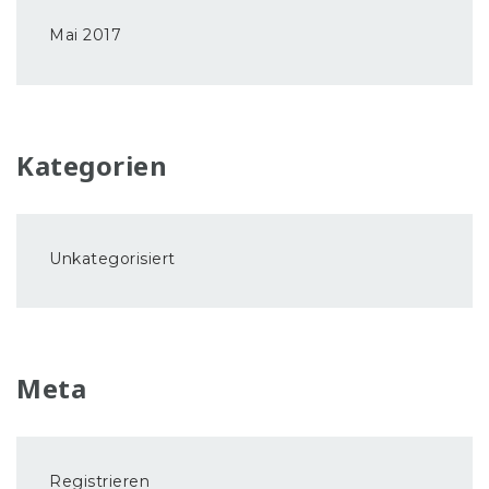
Mai 2017
Kategorien
Unkategorisiert
Meta
Registrieren