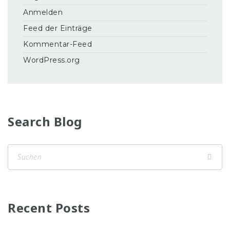
Anmelden
Feed der Einträge
Kommentar-Feed
WordPress.org
Search Blog
Recent Posts