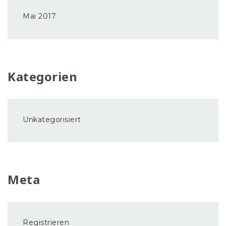
Mai 2017
Kategorien
Unkategorisiert
Meta
Registrieren