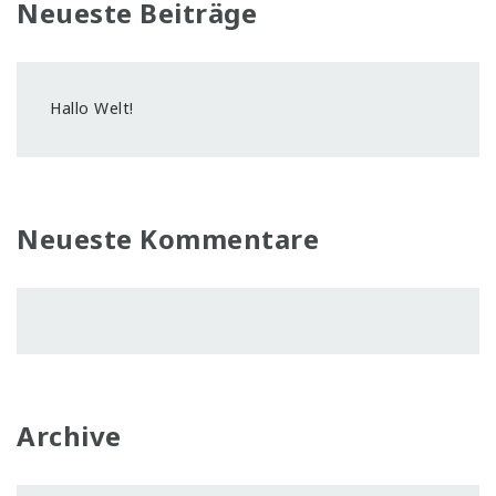
Neueste Beiträge
Hallo Welt!
Neueste Kommentare
Archive