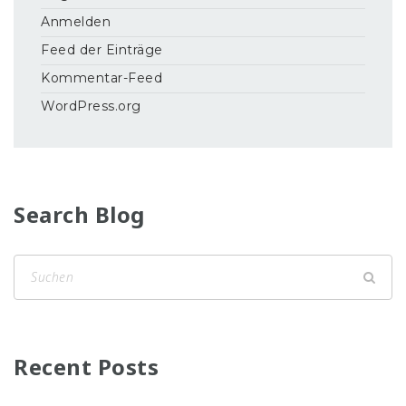
Anmelden
Feed der Einträge
Kommentar-Feed
WordPress.org
Search Blog
Recent Posts