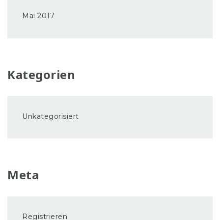
Mai 2017
Kategorien
Unkategorisiert
Meta
Registrieren