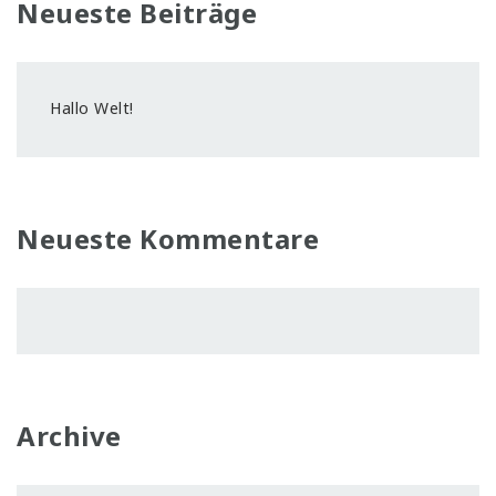
Neueste Beiträge
Hallo Welt!
Neueste Kommentare
Archive