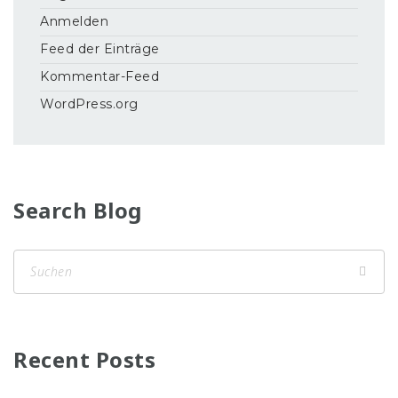
Anmelden
Feed der Einträge
Kommentar-Feed
WordPress.org
Search Blog
Recent Posts