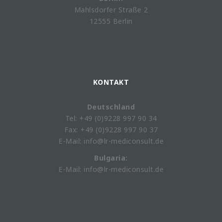
Mahlsdorfer Straße 2
12555 Berlin
KONTAKT
Deutschland
Tel: +49 (0)9228 997 90 34
Fax: +49 (0)9228 997 90 37
E-Mail: info@lr-mediconsult.de
Bulgaria:
E-Mail: info@lr-mediconsult.de