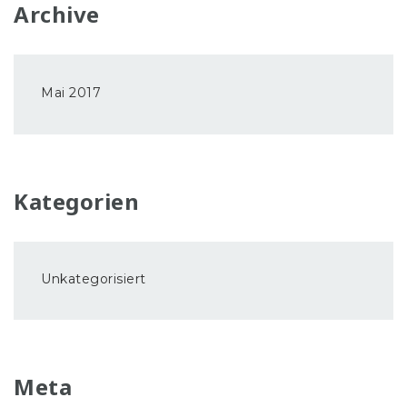
Archive
Mai 2017
Kategorien
Unkategorisiert
Meta