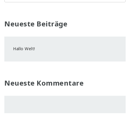
Neueste Beiträge
Hallo Welt!
Neueste Kommentare