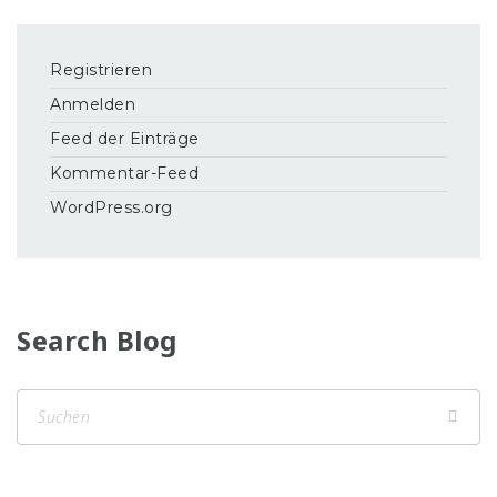
Registrieren
Anmelden
Feed der Einträge
Kommentar-Feed
WordPress.org
Search Blog