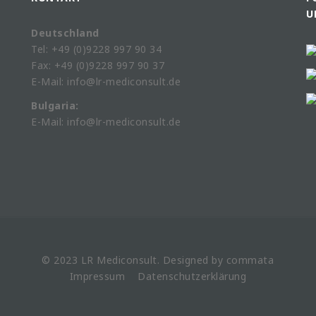
U
Deutschland
Tel: +49 (0)9228 997 90 34
Fax: +49 (0)9228 997 90 37
E-Mail: info@lr-mediconsult.de
Bulgaria:
E-Mail: info@lr-mediconsult.de
© 2023 LR
Mediconsult
. Designed by
commata
Impressum
Datenschutzerklärung