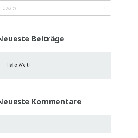
Neueste Beiträge
Hallo Welt!
Neueste Kommentare