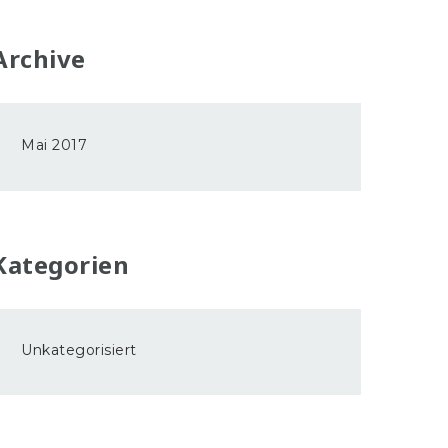
Archive
Mai 2017
Kategorien
Unkategorisiert