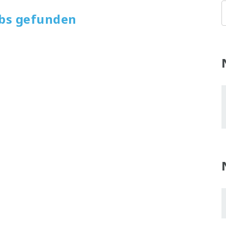
obs gefunden