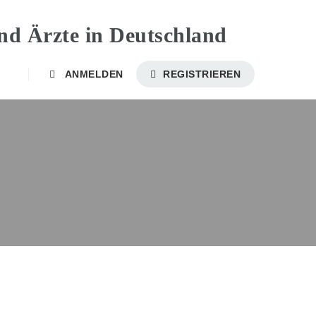
ANMELDEN
REGISTRIEREN