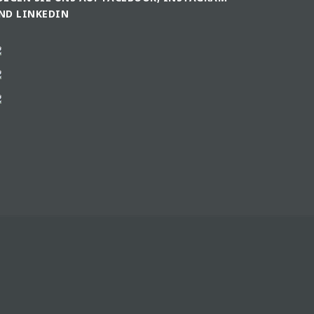
ND LINKEDIN