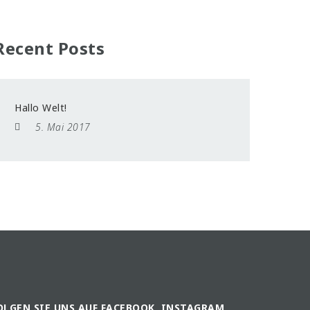
Recent Posts
Hallo Welt!
5. Mai 2017
OLGEN SIE UNS AUF FACEBOOK, INSTAGRAM