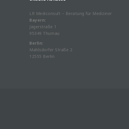
LR Mediconsult – Beratung für Mediziner
Bayern:
Jägerstraße 1
95349 Thurnau
Berlin:
Mahlsdorfer Straße 2
12555 Berlin