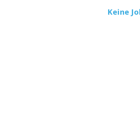
Keine J