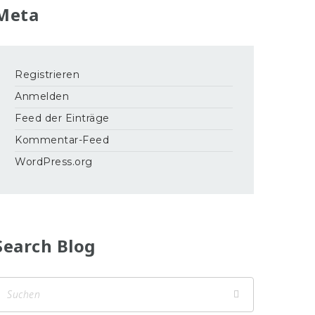
Meta
Registrieren
Anmelden
Feed der Einträge
Kommentar-Feed
WordPress.org
Search Blog