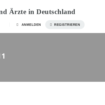
ANMELDEN
REGISTRIEREN
11