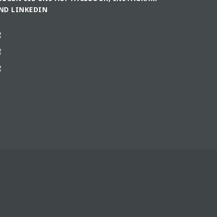
ND LINKEDIN