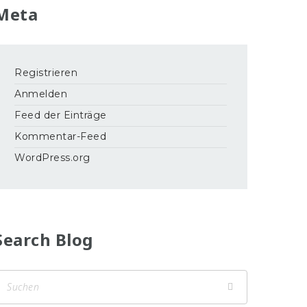
Meta
Registrieren
Anmelden
Feed der Einträge
Kommentar-Feed
WordPress.org
Search Blog