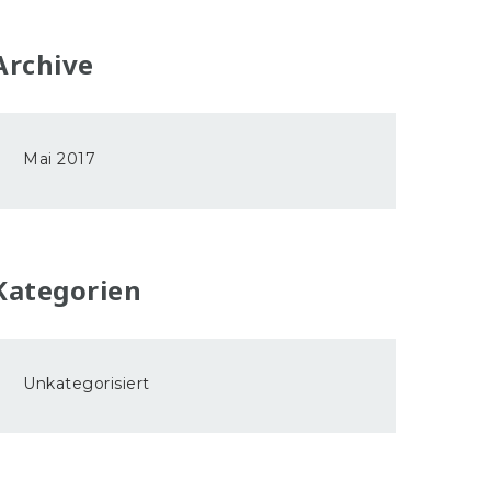
Archive
Mai 2017
Kategorien
Unkategorisiert