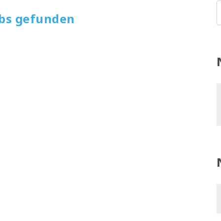
obs gefunden