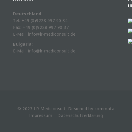
U
Deutschland
Tel: +49 (0)9228 997 90 34
Fax: +49 (0)9228 997 90 37
E-Mail: info@lr-mediconsult.de
Bulgaria:
E-Mail: info@lr-mediconsult.de
© 2023 LR
Mediconsult
. Designed by
commata
Impressum
Datenschutzerklärung