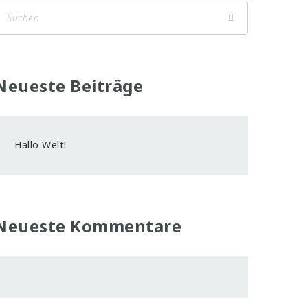
Neueste Beiträge
Hallo Welt!
Neueste Kommentare