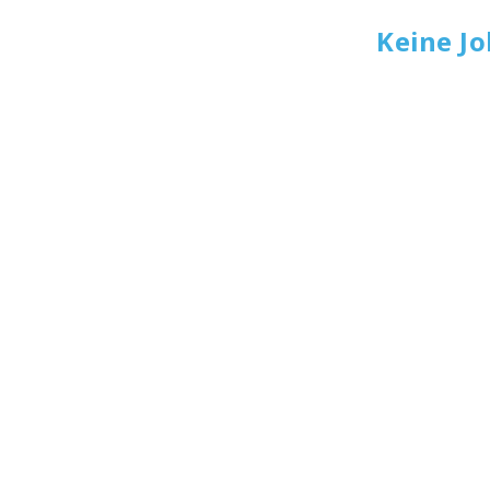
Keine J