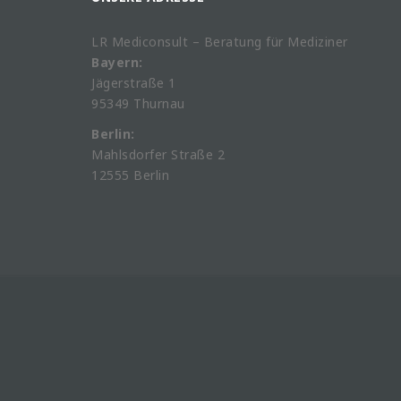
LR Mediconsult – Beratung für Mediziner
Bayern:
Jägerstraße 1
95349 Thurnau
Berlin:
Mahlsdorfer Straße 2
12555 Berlin