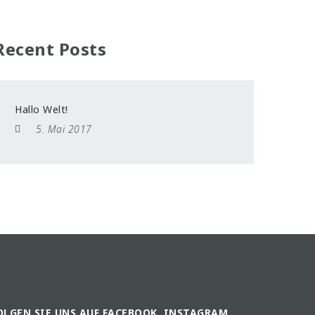
Recent Posts
Hallo Welt!
5. Mai 2017
OLGEN SIE UNS AUF FACEBOOK, INSTAGRAM