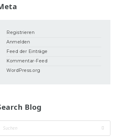
Meta
Registrieren
Anmelden
Feed der Einträge
Kommentar-Feed
WordPress.org
Search Blog