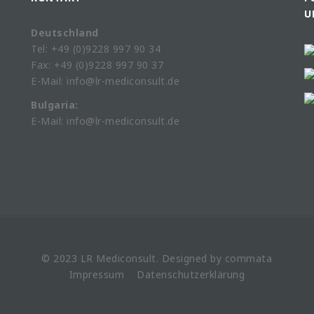
U
Deutschland
Tel: +49 (0)9228 997 90 34
Fax: +49 (0)9228 997 90 37
E-Mail: info@lr-mediconsult.de
Bulgaria:
E-Mail: info@lr-mediconsult.de
© 2023 LR
Mediconsult
. Designed by
commata
Impressum
Datenschutzerklärung