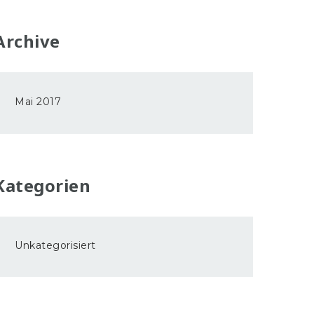
Archive
Mai 2017
Kategorien
Unkategorisiert