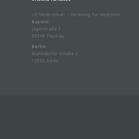
LR Mediconsult – Beratung für Mediziner
Bayern:
Jägerstraße 1
95349 Thurnau
Berlin:
Mahlsdorfer Straße 2
12555 Berlin