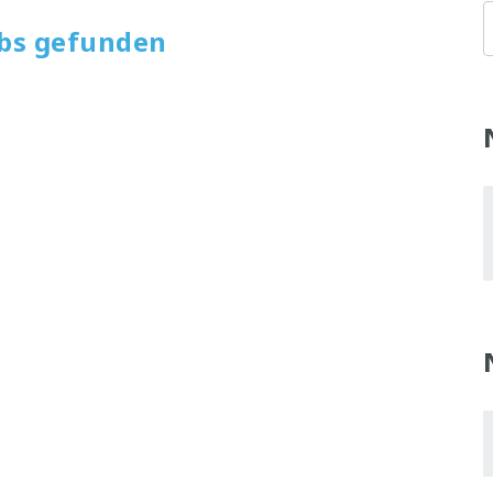
obs gefunden