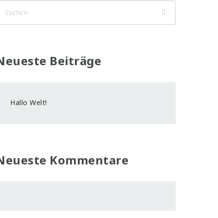
Neueste Beiträge
Hallo Welt!
Neueste Kommentare