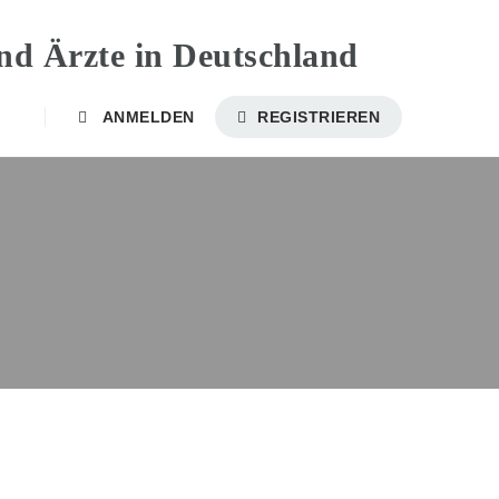
ANMELDEN
REGISTRIEREN