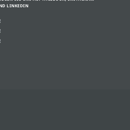
ND LINKEDIN