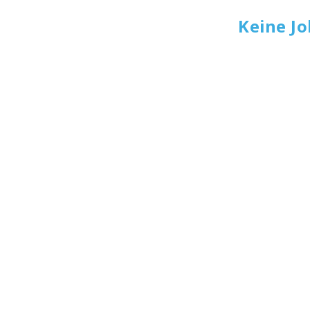
Keine J