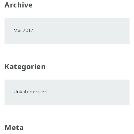
Archive
Mai 2017
Kategorien
Unkategorisiert
Meta