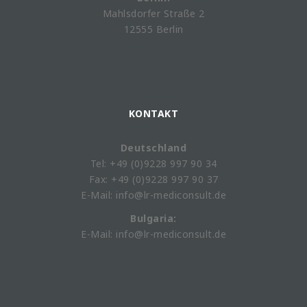
Mahlsdorfer Straße 2
12555 Berlin
KONTAKT
Deutschland
Tel: +49 (0)9228 997 90 34
Fax: +49 (0)9228 997 90 37
E-Mail: info@lr-mediconsult.de
Bulgaria:
E-Mail: info@lr-mediconsult.de